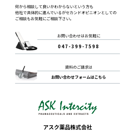
何から相談して良いかわからないという方も
他社で具体的に進んでいるがセカンドオピニオンとしての
ご相談も
お気軽にご相談下さい。
お問い合わせはお気軽に
047-399-7598
資料のご請求は
お問い合わせフォームはこちら
アスク薬品株式会社