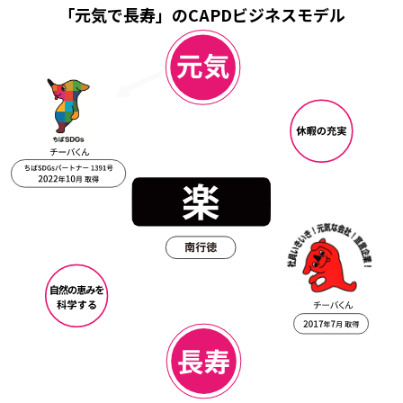
「元気で長寿」のCAPDビジネスモデル