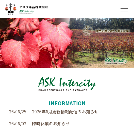
INFORMATION
26/06/25
2026年6月更新情報配信のお知らせ
26/06/02
臨時休業のお知らせ