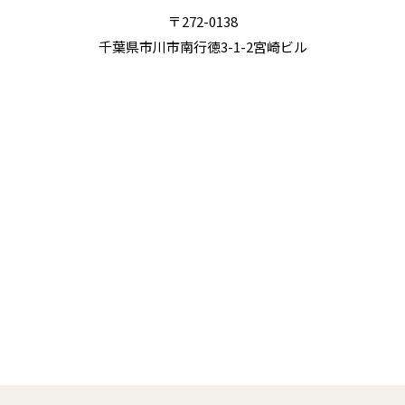
〒272-0138
千葉県市川市南行徳3-1-2宮崎ビル