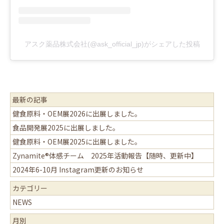
アスク薬品株式会社(@ask_official_jp)がシェアした投稿
最新の記事
健食原料・OEM展2026に出展しました。
食品開発展2025に出展しました。
健食原料・OEM展2025に出展しました。
Zynamite®体感チーム 2025年活動報告【随時、更新中】
2024年6-10月 Instagram更新のお知らせ
カテゴリー
NEWS
月別