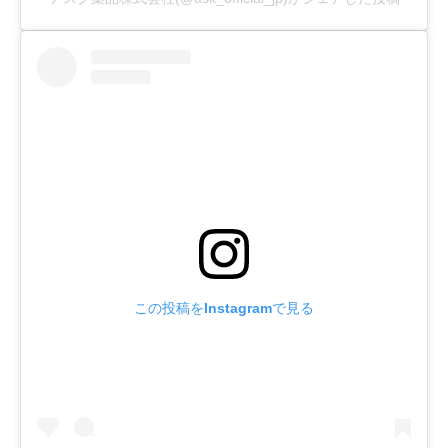
この投稿をInstagramで見る