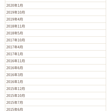
2020年1月
2019年10月
2019年4月
2018年11月
2018年5月
2017年10月
2017年4月
2017年1月
2016年11月
2016年6月
2016年3月
2016年1月
2015年12月
2015年10月
2015年7月
2015年6月