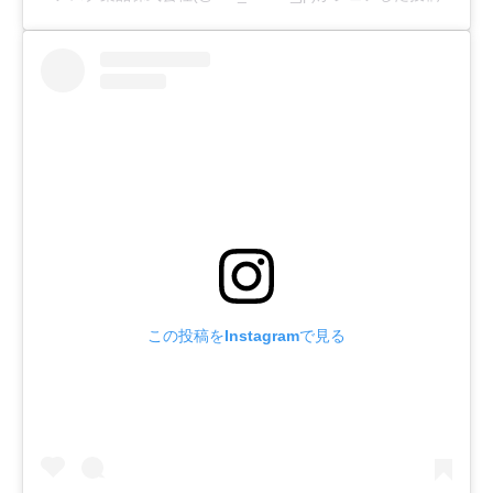
この投稿をInstagramで見る