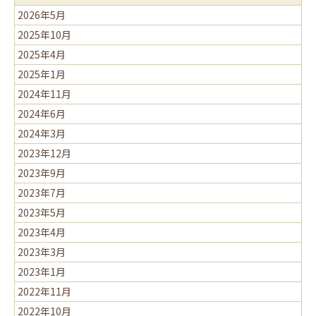
2026年5月
2025年10月
2025年4月
2025年1月
2024年11月
2024年6月
2024年3月
2023年12月
2023年9月
2023年7月
2023年5月
2023年4月
2023年3月
2023年1月
2022年11月
2022年10月