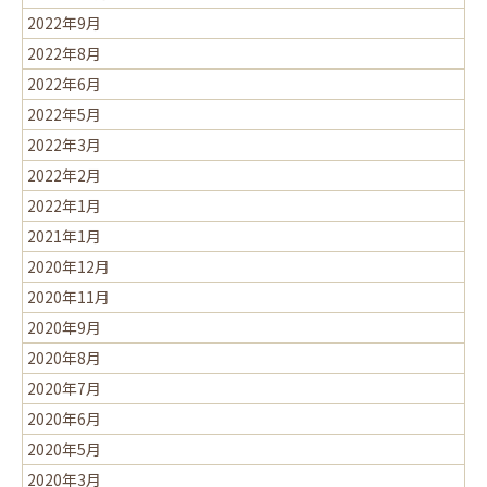
2022年9月
2022年8月
2022年6月
2022年5月
2022年3月
2022年2月
2022年1月
2021年1月
2020年12月
2020年11月
2020年9月
2020年8月
2020年7月
2020年6月
2020年5月
2020年3月