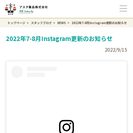
トップページ
スタッフブログ
NEWS
2022年7-8月Instagram更新のお知らせ
2022年7-8月Instagram更新のお知らせ
2022/9/15