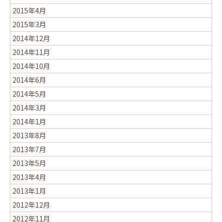
2015年4月
2015年3月
2014年12月
2014年11月
2014年10月
2014年6月
2014年5月
2014年3月
2014年1月
2013年8月
2013年7月
2013年5月
2013年4月
2013年1月
2012年12月
2012年11月