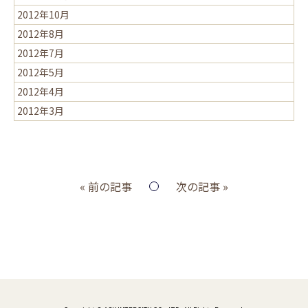
2012年10月
2012年8月
2012年7月
2012年5月
2012年4月
2012年3月
« 前の記事
次の記事 »