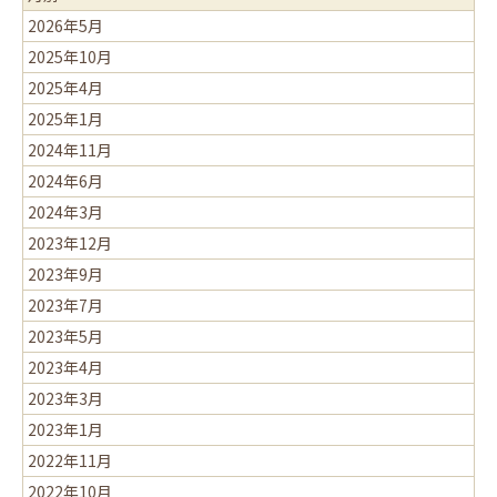
2026年5月
2025年10月
2025年4月
2025年1月
2024年11月
2024年6月
2024年3月
2023年12月
2023年9月
2023年7月
2023年5月
2023年4月
2023年3月
2023年1月
2022年11月
2022年10月