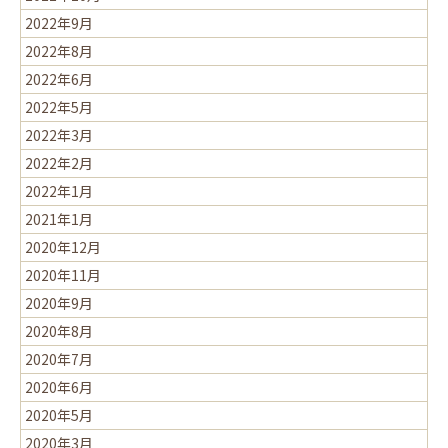
2022年9月
2022年8月
2022年6月
2022年5月
2022年3月
2022年2月
2022年1月
2021年1月
2020年12月
2020年11月
2020年9月
2020年8月
2020年7月
2020年6月
2020年5月
2020年3月