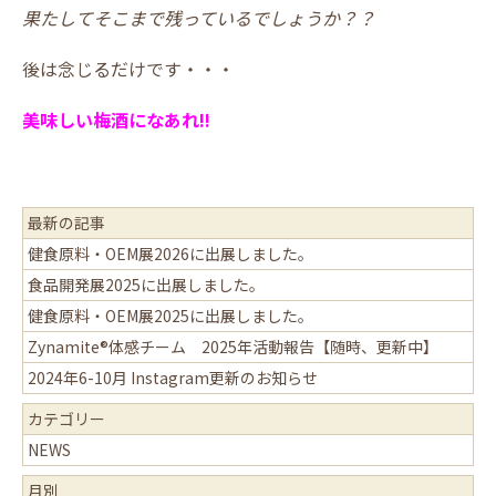
果たしてそこまで残っているでしょうか？？
後は念じるだけです・・・
美味しい梅酒になあれ!!
最新の記事
健食原料・OEM展2026に出展しました。
食品開発展2025に出展しました。
健食原料・OEM展2025に出展しました。
Zynamite®体感チーム 2025年活動報告【随時、更新中】
2024年6-10月 Instagram更新のお知らせ
カテゴリー
NEWS
月別