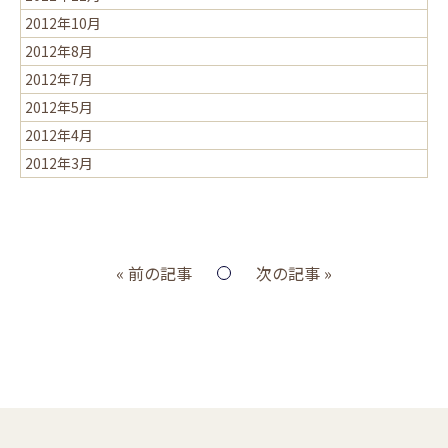
2012年10月
2012年8月
2012年7月
2012年5月
2012年4月
2012年3月
« 前の記事
次の記事 »