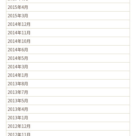
2015年4月
2015年3月
2014年12月
2014年11月
2014年10月
2014年6月
2014年5月
2014年3月
2014年1月
2013年8月
2013年7月
2013年5月
2013年4月
2013年1月
2012年12月
2012年11月