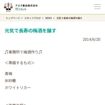
トップページ
スタッフブログ
NEWS
元気で長寿の梅酒を醸す
元気で長寿の梅酒を醸す
2014/6/20
♫事務所で梅酒作り♫
＜準備するもの＞
青梅
氷砂糖
ホワイトリカー