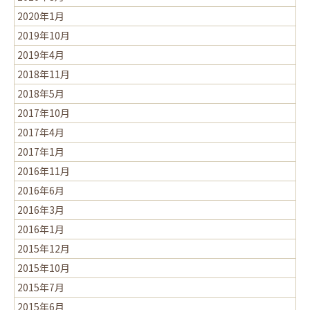
2020年1月
2019年10月
2019年4月
2018年11月
2018年5月
2017年10月
2017年4月
2017年1月
2016年11月
2016年6月
2016年3月
2016年1月
2015年12月
2015年10月
2015年7月
2015年6月