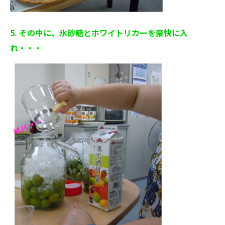
5. その中に、氷砂糖とホワイトリカーを豪快に入
れ・・・