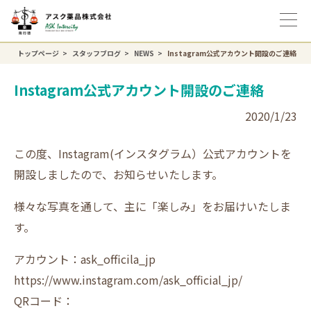
トップページ
スタッフブログ
NEWS
Instagram公式アカウント開設のご連絡
Instagram公式アカウント開設のご連絡
2020/1/23
この度、Instagram(インスタグラム）公式アカウントを
開設しましたので、お知らせいたします。
様々な写真を通して、主に「楽しみ」をお届けいたしま
す。
アカウント：ask_officila_jp
https://www.instagram.com/ask_official_jp/
QRコード：