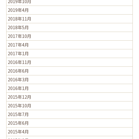
2019年10月
2019年4月
2018年11月
2018年5月
2017年10月
2017年4月
2017年1月
2016年11月
2016年6月
2016年3月
2016年1月
2015年12月
2015年10月
2015年7月
2015年6月
2015年4月