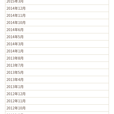
2015年3月
2014年12月
2014年11月
2014年10月
2014年6月
2014年5月
2014年3月
2014年1月
2013年8月
2013年7月
2013年5月
2013年4月
2013年1月
2012年12月
2012年11月
2012年10月