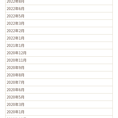
2022年8月
2022年6月
2022年5月
2022年3月
2022年2月
2022年1月
2021年1月
2020年12月
2020年11月
2020年9月
2020年8月
2020年7月
2020年6月
2020年5月
2020年3月
2020年1月