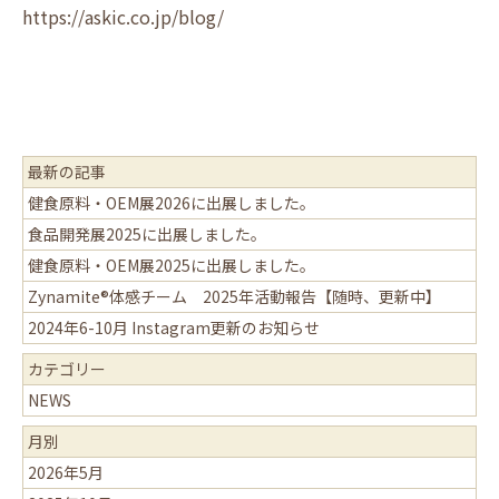
https://askic.co.jp/blog/
最新の記事
健食原料・OEM展2026に出展しました。
食品開発展2025に出展しました。
健食原料・OEM展2025に出展しました。
Zynamite®体感チーム 2025年活動報告【随時、更新中】
2024年6-10月 Instagram更新のお知らせ
カテゴリー
NEWS
月別
2026年5月