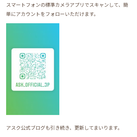
スマートフォンの標準カメラアプリでスキャンして、簡
単にアカウントをフォローいただけます。
アスク公式ブログも引き続き、更新してまいります。