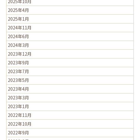
2025年10月
2025年4月
2025年1月
2024年11月
2024年6月
2024年3月
2023年12月
2023年9月
2023年7月
2023年5月
2023年4月
2023年3月
2023年1月
2022年11月
2022年10月
2022年9月