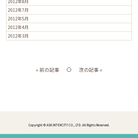
2012年8月
2012年7月
2012年5月
2012年4月
2012年3月
« 前の記事
次の記事 »
Copyright © ASK INTERCITY CO., LTD. All Rights Reserved.