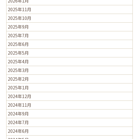
2026年1月
2025年11月
2025年10月
2025年9月
2025年7月
2025年6月
2025年5月
2025年4月
2025年3月
2025年2月
2025年1月
2024年12月
2024年11月
2024年9月
2024年7月
2024年6月