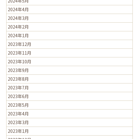
2024年5月
2024年4月
2024年3月
2024年2月
2024年1月
2023年12月
2023年11月
2023年10月
2023年9月
2023年8月
2023年7月
2023年6月
2023年5月
2023年4月
2023年3月
2023年1月