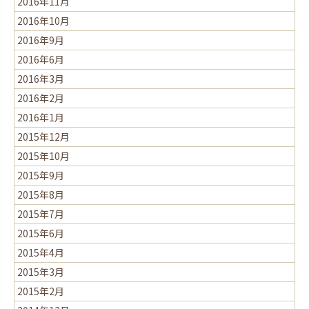
2016年11月
2016年10月
2016年9月
2016年6月
2016年3月
2016年2月
2016年1月
2015年12月
2015年10月
2015年9月
2015年8月
2015年7月
2015年6月
2015年4月
2015年3月
2015年2月