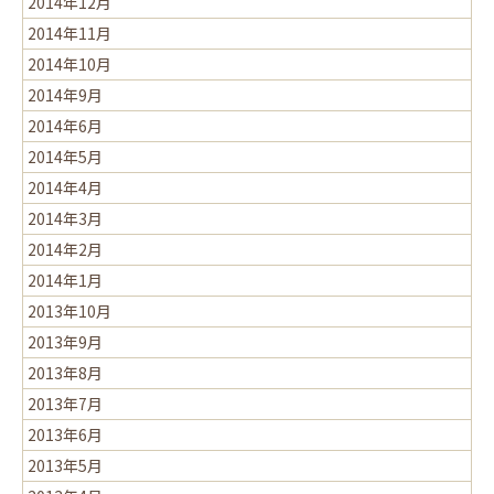
2014年12月
2014年11月
2014年10月
2014年9月
2014年6月
2014年5月
2014年4月
2014年3月
2014年2月
2014年1月
2013年10月
2013年9月
2013年8月
2013年7月
2013年6月
2013年5月