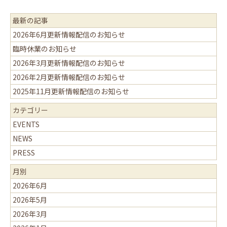
最新の記事
2026年6月更新情報配信のお知らせ
臨時休業のお知らせ
2026年3月更新情報配信のお知らせ
2026年2月更新情報配信のお知らせ
2025年11月更新情報配信のお知らせ
カテゴリー
EVENTS
NEWS
PRESS
月別
2026年6月
2026年5月
2026年3月