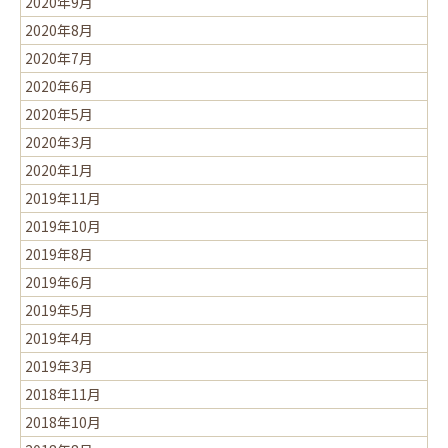
2020年9月
2020年8月
2020年7月
2020年6月
2020年5月
2020年3月
2020年1月
2019年11月
2019年10月
2019年8月
2019年6月
2019年5月
2019年4月
2019年3月
2018年11月
2018年10月