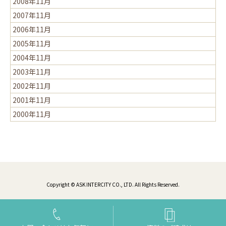
2008年11月
2007年11月
2006年11月
2005年11月
2004年11月
2003年11月
2002年11月
2001年11月
2000年11月
Copyright © ASK INTERCITY CO., LTD. All Rights Reserved.