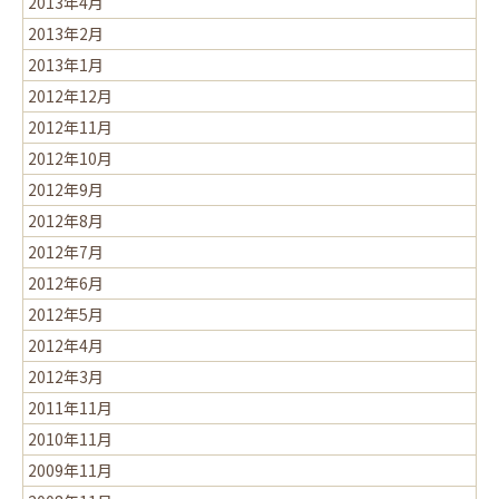
2013年4月
2013年2月
2013年1月
2012年12月
2012年11月
2012年10月
2012年9月
2012年8月
2012年7月
2012年6月
2012年5月
2012年4月
2012年3月
2011年11月
2010年11月
2009年11月