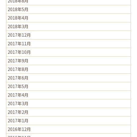
2018年8月
2018年5月
2018年4月
2018年3月
2017年12月
2017年11月
2017年10月
2017年9月
2017年8月
2017年6月
2017年5月
2017年4月
2017年3月
2017年2月
2017年1月
2016年12月