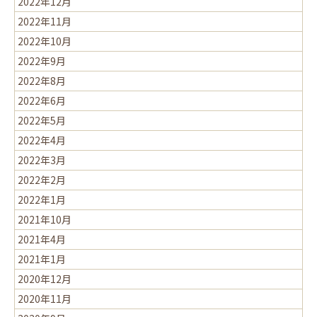
2022年12月
2022年11月
2022年10月
2022年9月
2022年8月
2022年6月
2022年5月
2022年4月
2022年3月
2022年2月
2022年1月
2021年10月
2021年4月
2021年1月
2020年12月
2020年11月