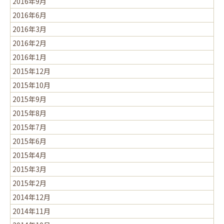
2016年9月
2016年6月
2016年3月
2016年2月
2016年1月
2015年12月
2015年10月
2015年9月
2015年8月
2015年7月
2015年6月
2015年4月
2015年3月
2015年2月
2014年12月
2014年11月