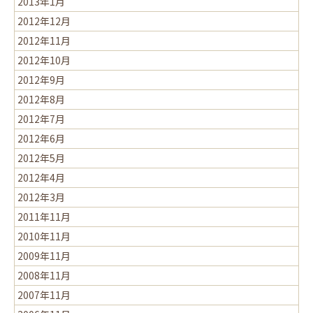
2013年1月
2012年12月
2012年11月
2012年10月
2012年9月
2012年8月
2012年7月
2012年6月
2012年5月
2012年4月
2012年3月
2011年11月
2010年11月
2009年11月
2008年11月
2007年11月