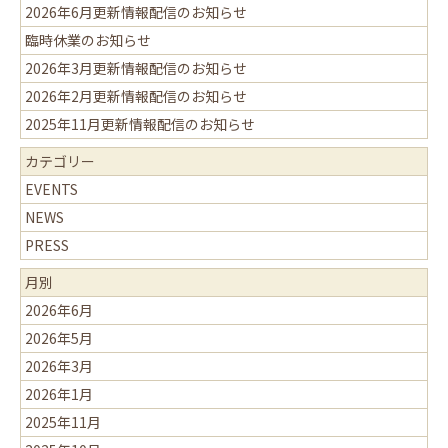
2026年6月更新情報配信のお知らせ
臨時休業のお知らせ
2026年3月更新情報配信のお知らせ
2026年2月更新情報配信のお知らせ
2025年11月更新情報配信のお知らせ
カテゴリー
EVENTS
NEWS
PRESS
月別
2026年6月
2026年5月
2026年3月
2026年1月
2025年11月