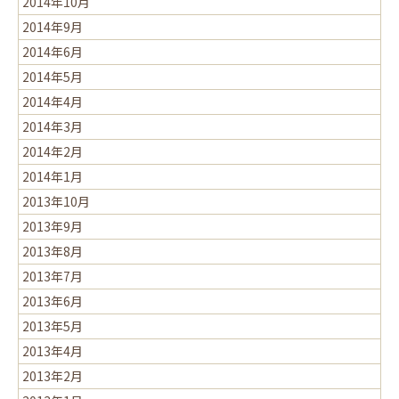
2014年10月
2014年9月
2014年6月
2014年5月
2014年4月
2014年3月
2014年2月
2014年1月
2013年10月
2013年9月
2013年8月
2013年7月
2013年6月
2013年5月
2013年4月
2013年2月