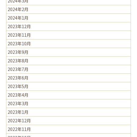
2024年3月
2024年2月
2024年1月
2023年12月
2023年11月
2023年10月
2023年9月
2023年8月
2023年7月
2023年6月
2023年5月
2023年4月
2023年3月
2023年1月
2022年12月
2022年11月