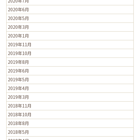
2020年7月
2020年6月
2020年5月
2020年3月
2020年1月
2019年11月
2019年10月
2019年8月
2019年6月
2019年5月
2019年4月
2019年3月
2018年11月
2018年10月
2018年8月
2018年5月