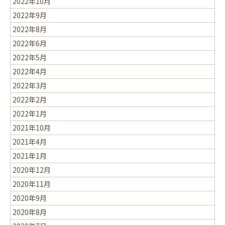
2022年10月
2022年9月
2022年8月
2022年6月
2022年5月
2022年4月
2022年3月
2022年2月
2022年1月
2021年10月
2021年4月
2021年1月
2020年12月
2020年11月
2020年9月
2020年8月