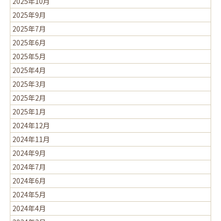
2025年10月
2025年9月
2025年7月
2025年6月
2025年5月
2025年4月
2025年3月
2025年2月
2025年1月
2024年12月
2024年11月
2024年9月
2024年7月
2024年6月
2024年5月
2024年4月