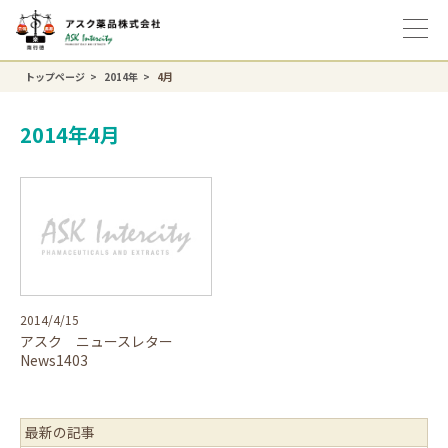
トップページ
2014年
4月
2014年4月
2014/4/15
アスク ニュースレター
News1403
最新の記事