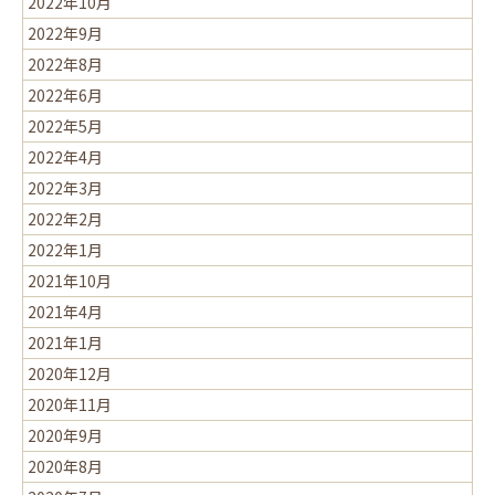
2022年10月
2022年9月
2022年8月
2022年6月
2022年5月
2022年4月
2022年3月
2022年2月
2022年1月
2021年10月
2021年4月
2021年1月
2020年12月
2020年11月
2020年9月
2020年8月