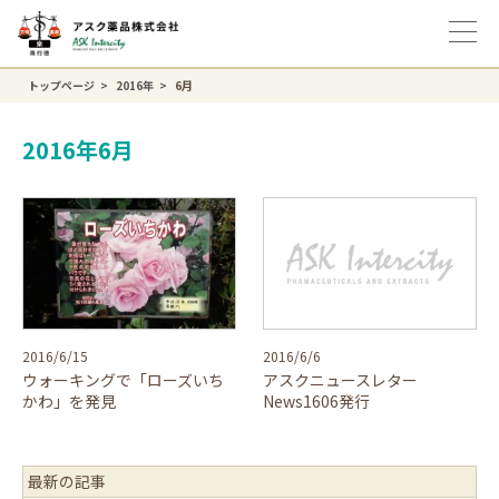
トップページ
2016年
6月
2016年6月
2016/6/15
2016/6/6
ウォーキングで「ローズいち
アスクニュースレター
かわ」を発見
News1606発行
最新の記事