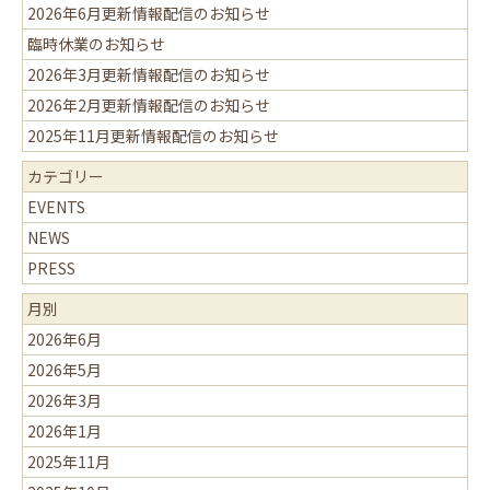
2026年6月更新情報配信のお知らせ
臨時休業のお知らせ
2026年3月更新情報配信のお知らせ
2026年2月更新情報配信のお知らせ
2025年11月更新情報配信のお知らせ
カテゴリー
EVENTS
NEWS
PRESS
月別
2026年6月
2026年5月
2026年3月
2026年1月
2025年11月