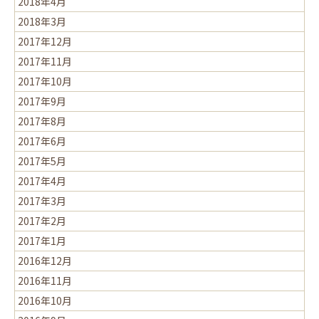
2018年4月
2018年3月
2017年12月
2017年11月
2017年10月
2017年9月
2017年8月
2017年6月
2017年5月
2017年4月
2017年3月
2017年2月
2017年1月
2016年12月
2016年11月
2016年10月