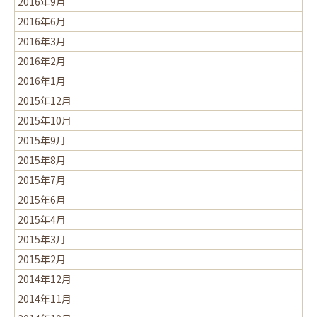
2016年9月
2016年6月
2016年3月
2016年2月
2016年1月
2015年12月
2015年10月
2015年9月
2015年8月
2015年7月
2015年6月
2015年4月
2015年3月
2015年2月
2014年12月
2014年11月