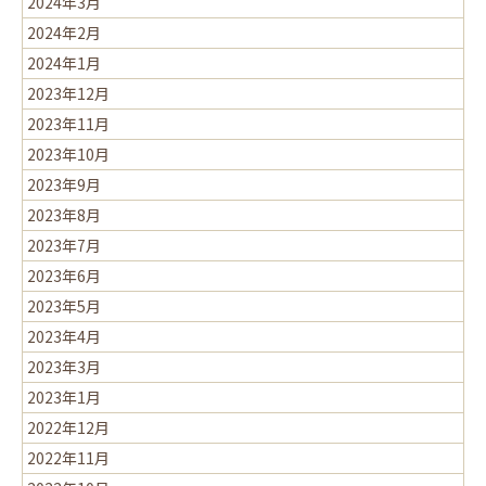
2024年3月
2024年2月
2024年1月
2023年12月
2023年11月
2023年10月
2023年9月
2023年8月
2023年7月
2023年6月
2023年5月
2023年4月
2023年3月
2023年1月
2022年12月
2022年11月