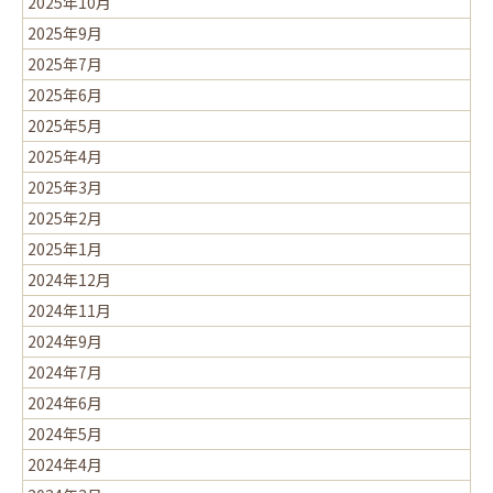
2025年10月
2025年9月
2025年7月
2025年6月
2025年5月
2025年4月
2025年3月
2025年2月
2025年1月
2024年12月
2024年11月
2024年9月
2024年7月
2024年6月
2024年5月
2024年4月