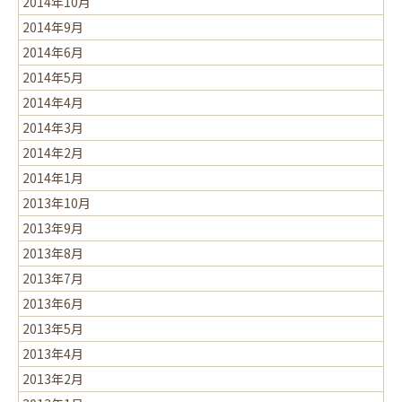
2014年10月
2014年9月
2014年6月
2014年5月
2014年4月
2014年3月
2014年2月
2014年1月
2013年10月
2013年9月
2013年8月
2013年7月
2013年6月
2013年5月
2013年4月
2013年2月