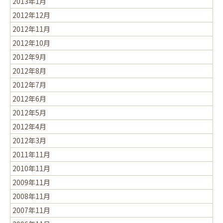
2013年1月
2012年12月
2012年11月
2012年10月
2012年9月
2012年8月
2012年7月
2012年6月
2012年5月
2012年4月
2012年3月
2011年11月
2010年11月
2009年11月
2008年11月
2007年11月