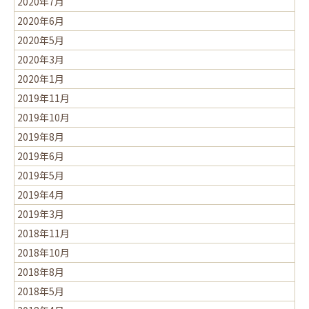
2020年7月
2020年6月
2020年5月
2020年3月
2020年1月
2019年11月
2019年10月
2019年8月
2019年6月
2019年5月
2019年4月
2019年3月
2018年11月
2018年10月
2018年8月
2018年5月