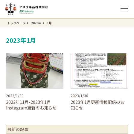
トップページ
2023年
1月
2023年1月
2023/1/30
2023/1/30
2022年11月-2023年1月
2023年1月更新情報配信のお
Instagram更新のお知らせ
知らせ
最新の記事