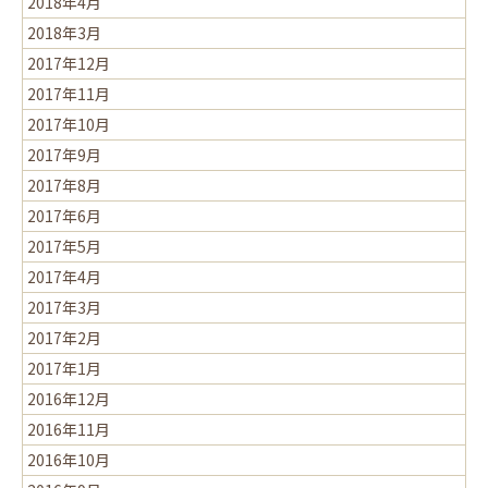
2018年4月
2018年3月
2017年12月
2017年11月
2017年10月
2017年9月
2017年8月
2017年6月
2017年5月
2017年4月
2017年3月
2017年2月
2017年1月
2016年12月
2016年11月
2016年10月