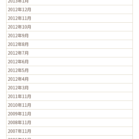
2013年1月
2012年12月
2012年11月
2012年10月
2012年9月
2012年8月
2012年7月
2012年6月
2012年5月
2012年4月
2012年3月
2011年11月
2010年11月
2009年11月
2008年11月
2007年11月