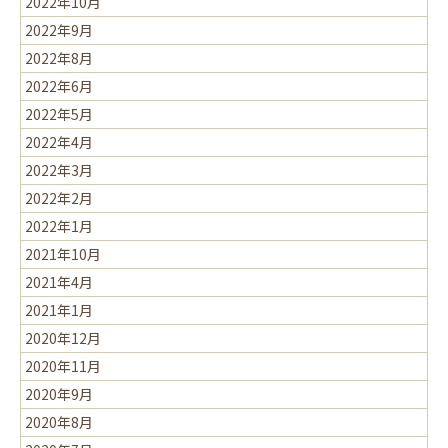
2022年10月
2022年9月
2022年8月
2022年6月
2022年5月
2022年4月
2022年3月
2022年2月
2022年1月
2021年10月
2021年4月
2021年1月
2020年12月
2020年11月
2020年9月
2020年8月