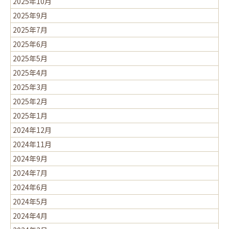
2025年10月
2025年9月
2025年7月
2025年6月
2025年5月
2025年4月
2025年3月
2025年2月
2025年1月
2024年12月
2024年11月
2024年9月
2024年7月
2024年6月
2024年5月
2024年4月