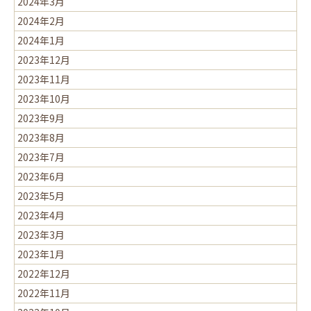
2024年3月
2024年2月
2024年1月
2023年12月
2023年11月
2023年10月
2023年9月
2023年8月
2023年7月
2023年6月
2023年5月
2023年4月
2023年3月
2023年1月
2022年12月
2022年11月