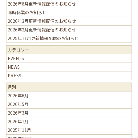
2026年6月更新情報配信のお知らせ
臨時休業のお知らせ
2026年3月更新情報配信のお知らせ
2026年2月更新情報配信のお知らせ
2025年11月更新情報配信のお知らせ
カテゴリー
EVENTS
NEWS
PRESS
月別
2026年6月
2026年5月
2026年3月
2026年1月
2025年11月