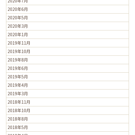
2020年7月
2020年6月
2020年5月
2020年3月
2020年1月
2019年11月
2019年10月
2019年8月
2019年6月
2019年5月
2019年4月
2019年3月
2018年11月
2018年10月
2018年8月
2018年5月