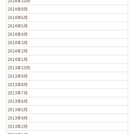
2014年10月
2014年9月
2014年6月
2014年5月
2014年4月
2014年3月
2014年2月
2014年1月
2013年10月
2013年9月
2013年8月
2013年7月
2013年6月
2013年5月
2013年4月
2013年2月