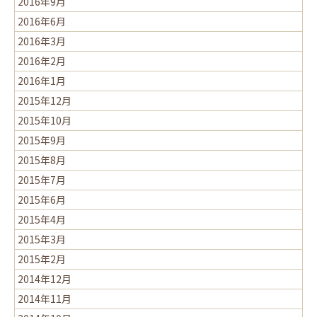
2016年9月
2016年6月
2016年3月
2016年2月
2016年1月
2015年12月
2015年10月
2015年9月
2015年8月
2015年7月
2015年6月
2015年4月
2015年3月
2015年2月
2014年12月
2014年11月