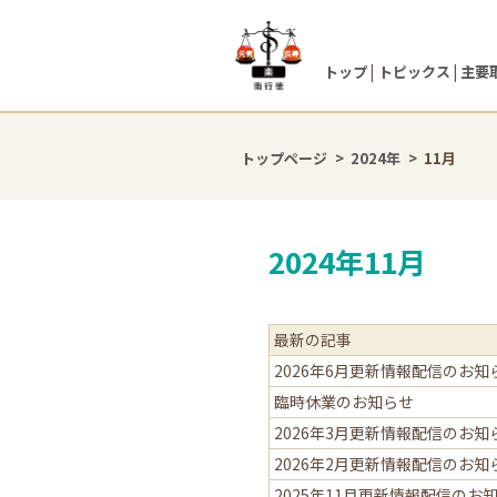
トップ
トピックス
主要
トップページ
2024年
11月
2024年11月
最新の記事
2026年6月更新情報配信のお知
臨時休業のお知らせ
2026年3月更新情報配信のお知
2026年2月更新情報配信のお知
2025年11月更新情報配信のお