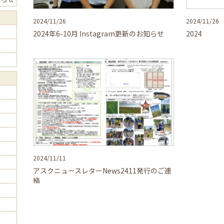
2024/11/26
2024/11/26
2024年6-10月 Instagram更新のお知らせ
2024
2024/11/11
アスクニュースレターNews2411発行のご連
絡