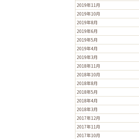
2019年11月
2019年10月
2019年8月
2019年6月
2019年5月
2019年4月
2019年3月
2018年11月
2018年10月
2018年8月
2018年5月
2018年4月
2018年3月
2017年12月
2017年11月
2017年10月