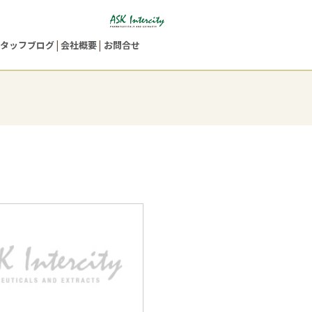
タッフブログ
会社概要
お問合せ