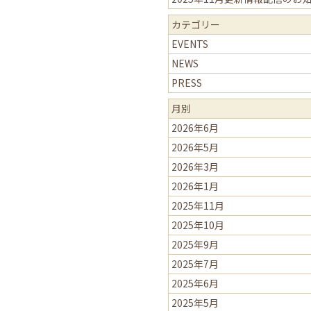
カテゴリー
EVENTS
NEWS
PRESS
月別
2026年6月
2026年5月
2026年3月
2026年1月
2025年11月
2025年10月
2025年9月
2025年7月
2025年6月
2025年5月