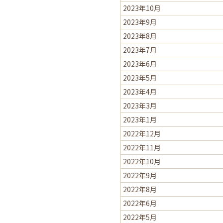
2023年10月
2023年9月
2023年8月
2023年7月
2023年6月
2023年5月
2023年4月
2023年3月
2023年1月
2022年12月
2022年11月
2022年10月
2022年9月
2022年8月
2022年6月
2022年5月