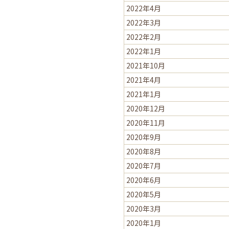
2022年4月
2022年3月
2022年2月
2022年1月
2021年10月
2021年4月
2021年1月
2020年12月
2020年11月
2020年9月
2020年8月
2020年7月
2020年6月
2020年5月
2020年3月
2020年1月