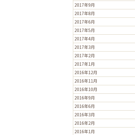
2017年9月
2017年8月
2017年6月
2017年5月
2017年4月
2017年3月
2017年2月
2017年1月
2016年12月
2016年11月
2016年10月
2016年9月
2016年6月
2016年3月
2016年2月
2016年1月