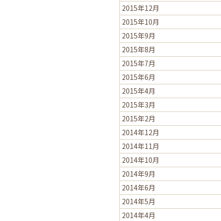
2015年12月
2015年10月
2015年9月
2015年8月
2015年7月
2015年6月
2015年4月
2015年3月
2015年2月
2014年12月
2014年11月
2014年10月
2014年9月
2014年6月
2014年5月
2014年4月