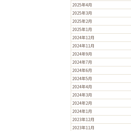
2025年4月
2025年3月
2025年2月
2025年1月
2024年12月
2024年11月
2024年9月
2024年7月
2024年6月
2024年5月
2024年4月
2024年3月
2024年2月
2024年1月
2023年12月
2023年11月