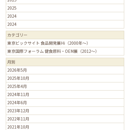
2025
2024
2024
カテゴリー
東京ビックサイト ⾷品開発展Hi（2000年〜）
東京国際フォーラム 健⾷原料・OEM展（2012〜）
月別
2026年5月
2025年10月
2025年4月
2024年11月
2024年6月
2023年12月
2022年11月
2021年10月