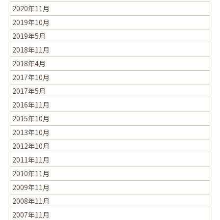
2020年11月
2019年10月
2019年5月
2018年11月
2018年4月
2017年10月
2017年5月
2016年11月
2015年10月
2013年10月
2012年10月
2011年11月
2010年11月
2009年11月
2008年11月
2007年11月