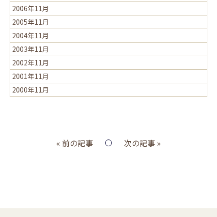
2006年11月
2005年11月
2004年11月
2003年11月
2002年11月
2001年11月
2000年11月
« 前の記事
次の記事 »