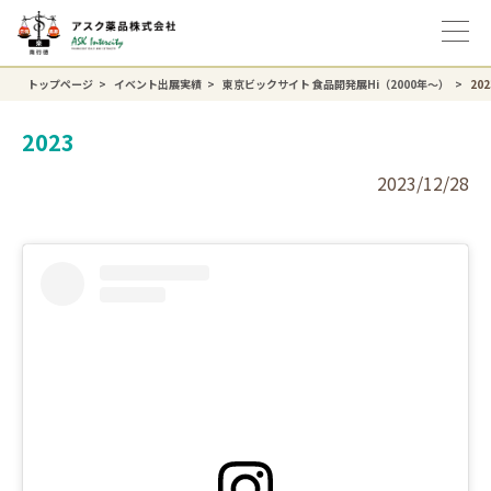
トップページ
イベント出展実績
東京ビックサイト ⾷品開発展Hi（2000年〜）
202
2023
2023/12/28