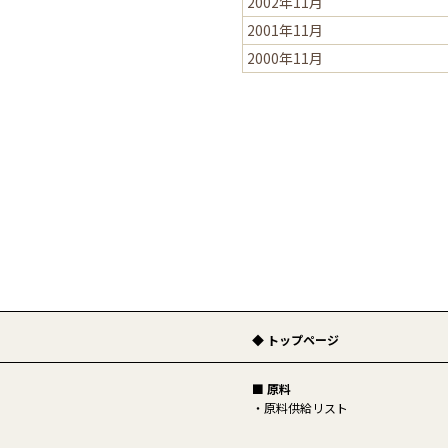
2002年11月
2001年11月
2000年11月
◆ トップページ
■ 原料
原料供給リスト