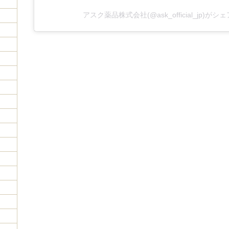
アスク薬品株式会社(@ask_official_jp)が