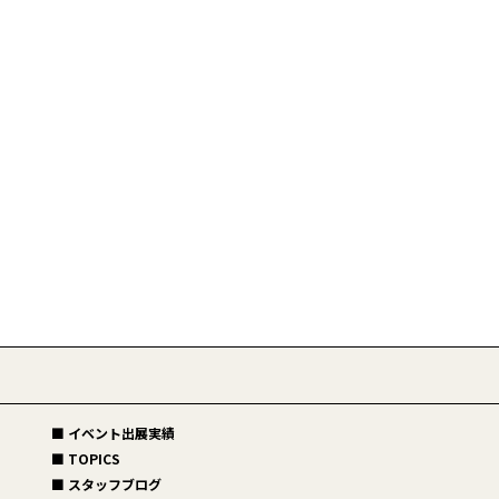
■ イベント出展実績
■ TOPICS
■ スタッフブログ