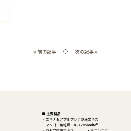
« 前の記事
次の記事 »
■ 主要製品
エキナセアプルプレア乾燥エキス
®
マンゴー葉乾燥エキスZynamite
ロゼア乾燥エキス
黒ニンニク