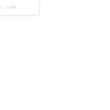
シェアした投稿