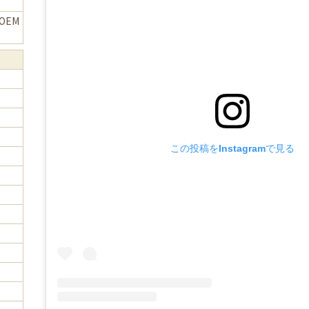
OEM
この投稿をInstagramで見る