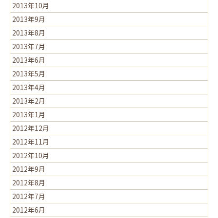
2013年10月
2013年9月
2013年8月
2013年7月
2013年6月
2013年5月
2013年4月
2013年2月
2013年1月
2012年12月
2012年11月
2012年10月
2012年9月
2012年8月
2012年7月
2012年6月