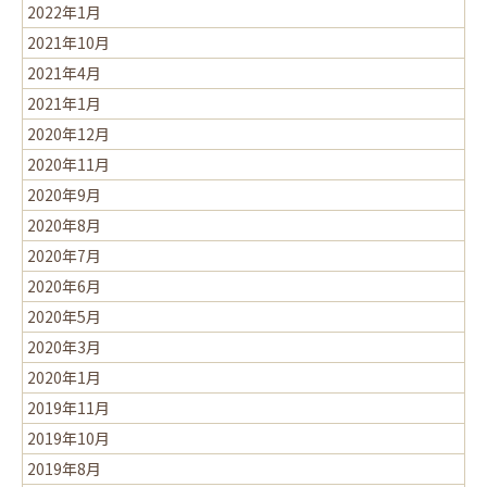
2022年1月
2021年10月
2021年4月
2021年1月
2020年12月
2020年11月
2020年9月
2020年8月
2020年7月
2020年6月
2020年5月
2020年3月
2020年1月
2019年11月
2019年10月
2019年8月