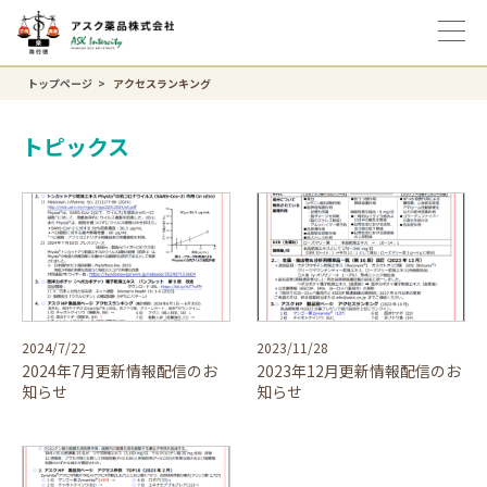
トップページ
アクセスランキング
トピックス
2024/7/22
2023/11/28
2024年7月更新情報配信のお
2023年12月更新情報配信のお
知らせ
知らせ