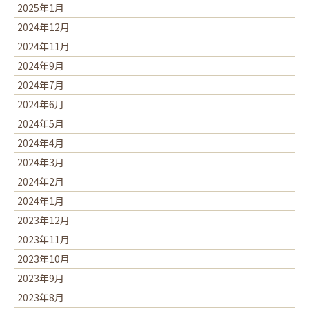
2025年1月
2024年12月
2024年11月
2024年9月
2024年7月
2024年6月
2024年5月
2024年4月
2024年3月
2024年2月
2024年1月
2023年12月
2023年11月
2023年10月
2023年9月
2023年8月