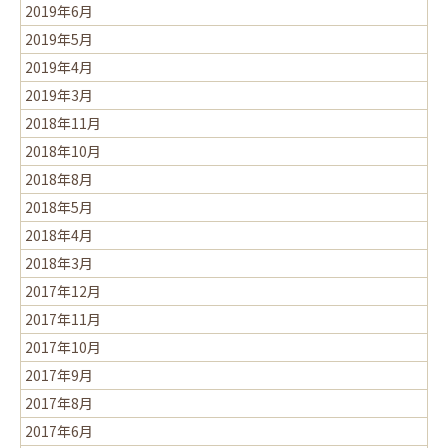
2019年6月
2019年5月
2019年4月
2019年3月
2018年11月
2018年10月
2018年8月
2018年5月
2018年4月
2018年3月
2017年12月
2017年11月
2017年10月
2017年9月
2017年8月
2017年6月