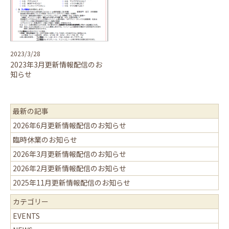
2023/3/28
2023年3月更新情報配信のお
知らせ
最新の記事
2026年6月更新情報配信のお知らせ
臨時休業のお知らせ
2026年3月更新情報配信のお知らせ
2026年2月更新情報配信のお知らせ
2025年11月更新情報配信のお知らせ
カテゴリー
EVENTS