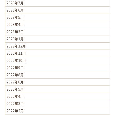
2023年7月
2023年6月
2023年5月
2023年4月
2023年3月
2023年1月
2022年12月
2022年11月
2022年10月
2022年9月
2022年8月
2022年6月
2022年5月
2022年4月
2022年3月
2022年2月