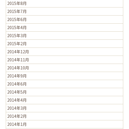
2015年8月
2015年7月
2015年6月
2015年4月
2015年3月
2015年2月
2014年12月
2014年11月
2014年10月
2014年9月
2014年6月
2014年5月
2014年4月
2014年3月
2014年2月
2014年1月