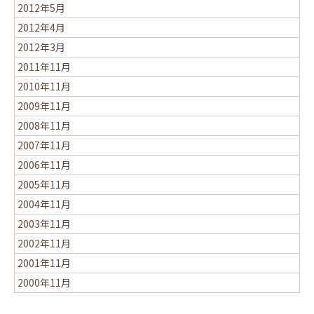
2012年5月
2012年4月
2012年3月
2011年11月
2010年11月
2009年11月
2008年11月
2007年11月
2006年11月
2005年11月
2004年11月
2003年11月
2002年11月
2001年11月
2000年11月