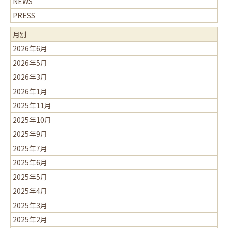
NEWS
PRESS
月別
2026年6月
2026年5月
2026年3月
2026年1月
2025年11月
2025年10月
2025年9月
2025年7月
2025年6月
2025年5月
2025年4月
2025年3月
2025年2月