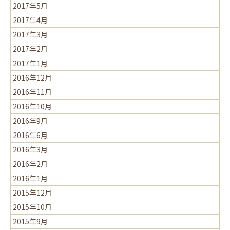
2017年5月
2017年4月
2017年3月
2017年2月
2017年1月
2016年12月
2016年11月
2016年10月
2016年9月
2016年6月
2016年3月
2016年2月
2016年1月
2015年12月
2015年10月
2015年9月