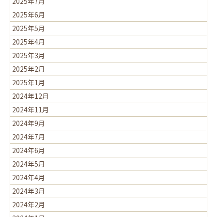
2025年7月
2025年6月
2025年5月
2025年4月
2025年3月
2025年2月
2025年1月
2024年12月
2024年11月
2024年9月
2024年7月
2024年6月
2024年5月
2024年4月
2024年3月
2024年2月