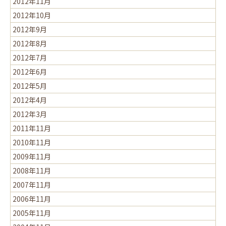
2012年11月
2012年10月
2012年9月
2012年8月
2012年7月
2012年6月
2012年5月
2012年4月
2012年3月
2011年11月
2010年11月
2009年11月
2008年11月
2007年11月
2006年11月
2005年11月