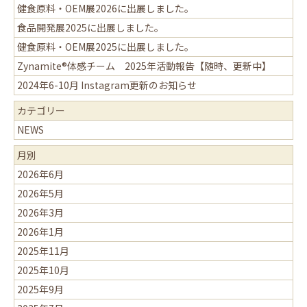
健食原料・OEM展2026に出展しました。
食品開発展2025に出展しました。
健食原料・OEM展2025に出展しました。
Zynamite®体感チーム 2025年活動報告【随時、更新中】
2024年6-10月 Instagram更新のお知らせ
カテゴリー
NEWS
月別
2026年6月
2026年5月
2026年3月
2026年1月
2025年11月
2025年10月
2025年9月