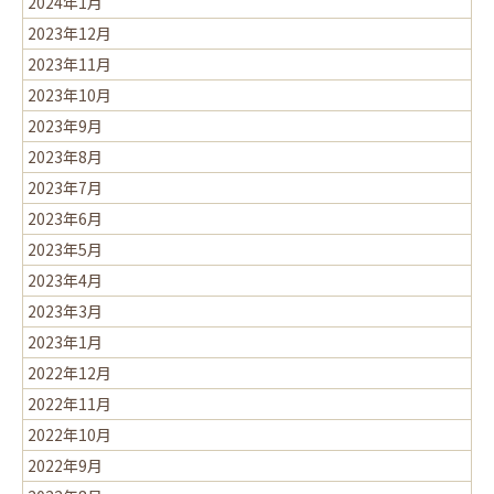
2024年1月
2023年12月
2023年11月
2023年10月
2023年9月
2023年8月
2023年7月
2023年6月
2023年5月
2023年4月
2023年3月
2023年1月
2022年12月
2022年11月
2022年10月
2022年9月