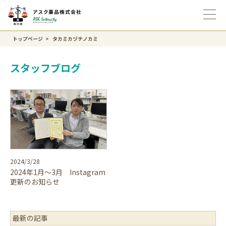
トップページ
タカミカヅチノカミ
スタッフブログ
2024/3/28
2024年1月～3月 Instagram
更新のお知らせ
最新の記事