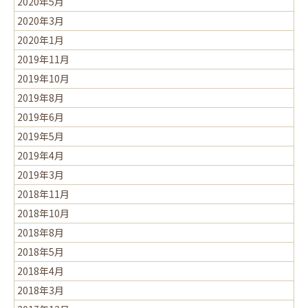
2020年5月
2020年3月
2020年1月
2019年11月
2019年10月
2019年8月
2019年6月
2019年5月
2019年4月
2019年3月
2018年11月
2018年10月
2018年8月
2018年5月
2018年4月
2018年3月