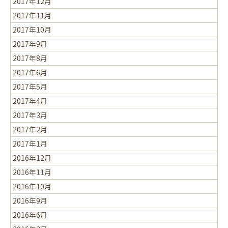
2017年12月
2017年11月
2017年10月
2017年9月
2017年8月
2017年6月
2017年5月
2017年4月
2017年3月
2017年2月
2017年1月
2016年12月
2016年11月
2016年10月
2016年9月
2016年6月