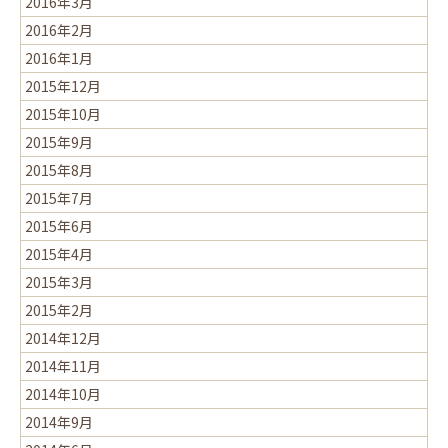
2016年3月
2016年2月
2016年1月
2015年12月
2015年10月
2015年9月
2015年8月
2015年7月
2015年6月
2015年4月
2015年3月
2015年2月
2014年12月
2014年11月
2014年10月
2014年9月