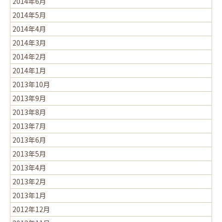
2014年6月
2014年5月
2014年4月
2014年3月
2014年2月
2014年1月
2013年10月
2013年9月
2013年8月
2013年7月
2013年6月
2013年5月
2013年4月
2013年2月
2013年1月
2012年12月