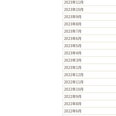
2023年11月
2023年10月
2023年9月
2023年8月
2023年7月
2023年6月
2023年5月
2023年4月
2023年3月
2023年1月
2022年12月
2022年11月
2022年10月
2022年9月
2022年8月
2022年6月