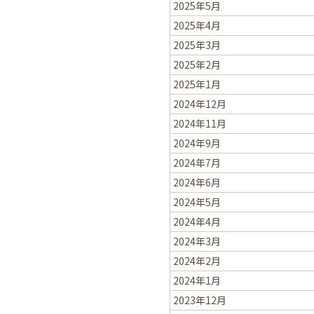
2025年5月
2025年4月
2025年3月
2025年2月
2025年1月
2024年12月
2024年11月
2024年9月
2024年7月
2024年6月
2024年5月
2024年4月
2024年3月
2024年2月
2024年1月
2023年12月