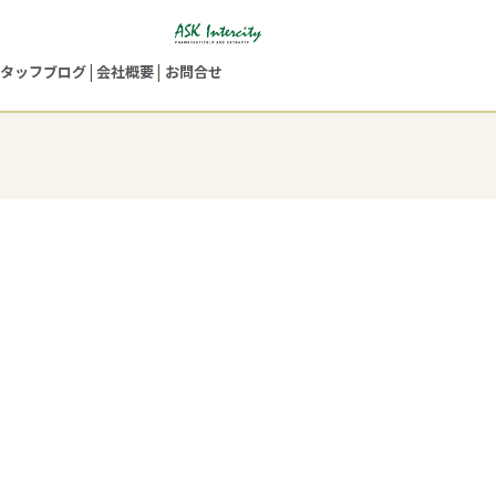
タッフブログ
会社概要
お問合せ