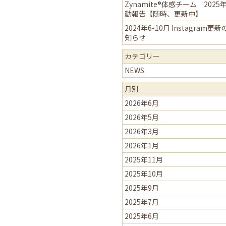
Zynamite®体感チーム 2025
動報告【随時、更新中】
2024年6-10月 Instagram更
知らせ
カテゴリー
NEWS
月別
2026年6月
2026年5月
2026年3月
2026年1月
2025年11月
2025年10月
2025年9月
2025年7月
2025年6月