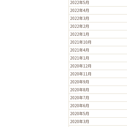
2022年5月
2022年4月
2022年3月
2022年2月
2022年1月
2021年10月
2021年4月
2021年1月
2020年12月
2020年11月
2020年9月
2020年8月
2020年7月
2020年6月
2020年5月
2020年3月