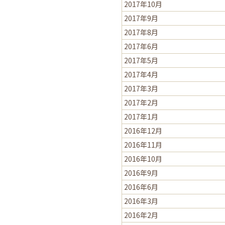
2017年10月
2017年9月
2017年8月
2017年6月
2017年5月
2017年4月
2017年3月
2017年2月
2017年1月
2016年12月
2016年11月
2016年10月
2016年9月
2016年6月
2016年3月
2016年2月