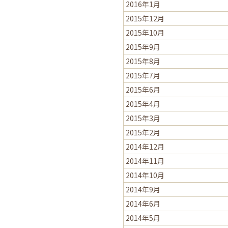
2016年1月
2015年12月
2015年10月
2015年9月
2015年8月
2015年7月
2015年6月
2015年4月
2015年3月
2015年2月
2014年12月
2014年11月
2014年10月
2014年9月
2014年6月
2014年5月