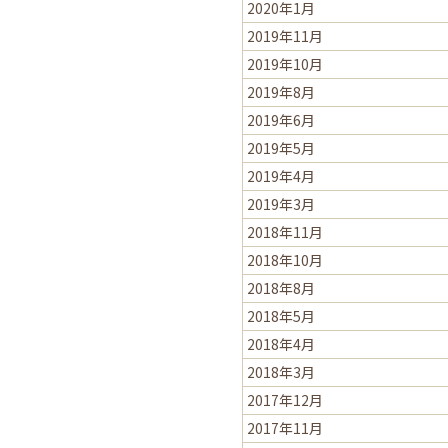
2020年1月
2019年11月
2019年10月
2019年8月
2019年6月
2019年5月
2019年4月
2019年3月
2018年11月
2018年10月
2018年8月
2018年5月
2018年4月
2018年3月
2017年12月
2017年11月