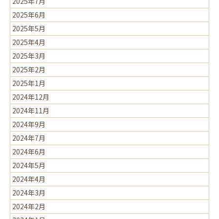
2025年7月
2025年6月
2025年5月
2025年4月
2025年3月
2025年2月
2025年1月
2024年12月
2024年11月
2024年9月
2024年7月
2024年6月
2024年5月
2024年4月
2024年3月
2024年2月