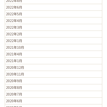
2022年8月
2022年6月
2022年5月
2022年4月
2022年3月
2022年2月
2022年1月
2021年10月
2021年4月
2021年1月
2020年12月
2020年11月
2020年9月
2020年8月
2020年7月
2020年6月