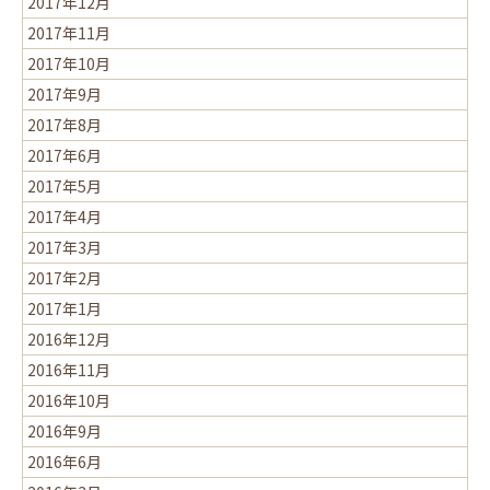
2017年12月
2017年11月
2017年10月
2017年9月
2017年8月
2017年6月
2017年5月
2017年4月
2017年3月
2017年2月
2017年1月
2016年12月
2016年11月
2016年10月
2016年9月
2016年6月