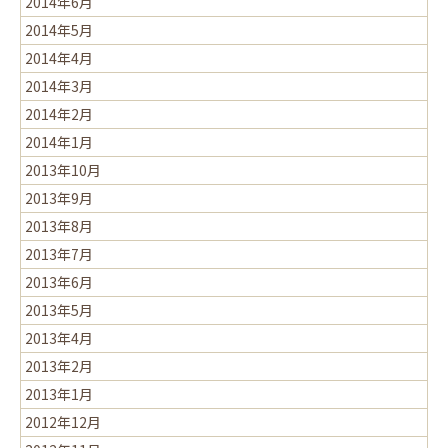
2014年6月
2014年5月
2014年4月
2014年3月
2014年2月
2014年1月
2013年10月
2013年9月
2013年8月
2013年7月
2013年6月
2013年5月
2013年4月
2013年2月
2013年1月
2012年12月