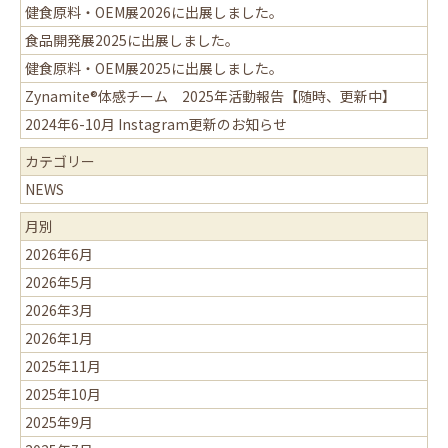
健食原料・OEM展2026に出展しました。
食品開発展2025に出展しました。
健食原料・OEM展2025に出展しました。
Zynamite®体感チーム 2025年活動報告【随時、更新中】
2024年6-10月 Instagram更新のお知らせ
カテゴリー
NEWS
月別
2026年6月
2026年5月
2026年3月
2026年1月
2025年11月
2025年10月
2025年9月