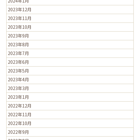
2024年1月
2023年12月
2023年11月
2023年10月
2023年9月
2023年8月
2023年7月
2023年6月
2023年5月
2023年4月
2023年3月
2023年1月
2022年12月
2022年11月
2022年10月
2022年9月