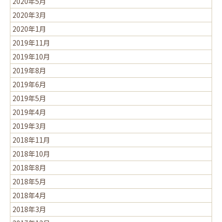
2020年5月
2020年3月
2020年1月
2019年11月
2019年10月
2019年8月
2019年6月
2019年5月
2019年4月
2019年3月
2018年11月
2018年10月
2018年8月
2018年5月
2018年4月
2018年3月