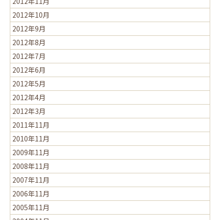
2012年11月
2012年10月
2012年9月
2012年8月
2012年7月
2012年6月
2012年5月
2012年4月
2012年3月
2011年11月
2010年11月
2009年11月
2008年11月
2007年11月
2006年11月
2005年11月