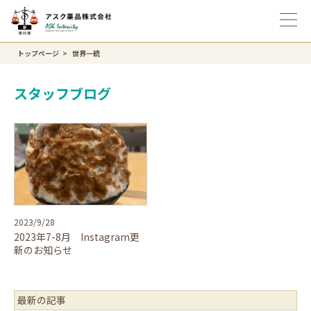
トップページ
世界一統
スタッフブログ
2023/9/28
2023年7-8月 Instagram更
新のお知らせ
最新の記事