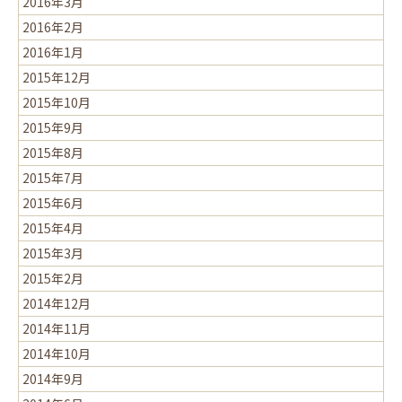
2016年3月
2016年2月
2016年1月
2015年12月
2015年10月
2015年9月
2015年8月
2015年7月
2015年6月
2015年4月
2015年3月
2015年2月
2014年12月
2014年11月
2014年10月
2014年9月