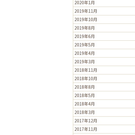
2020年1月
2019年11月
2019年10月
2019年8月
2019年6月
2019年5月
2019年4月
2019年3月
2018年11月
2018年10月
2018年8月
2018年5月
2018年4月
2018年3月
2017年12月
2017年11月