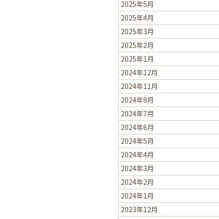
2025年5月
2025年4月
2025年3月
2025年2月
2025年1月
2024年12月
2024年11月
2024年9月
2024年7月
2024年6月
2024年5月
2024年4月
2024年3月
2024年2月
2024年1月
2023年12月