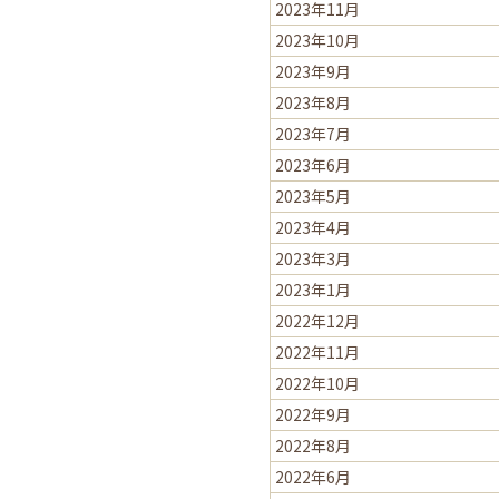
2023年11月
2023年10月
2023年9月
2023年8月
2023年7月
2023年6月
2023年5月
2023年4月
2023年3月
2023年1月
2022年12月
2022年11月
2022年10月
2022年9月
2022年8月
2022年6月