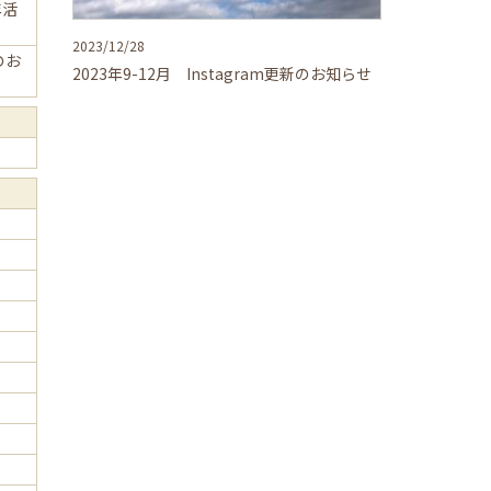
年活
2023/12/28
新のお
2023年9-12月 Instagram更新のお知らせ