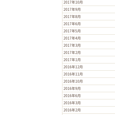
2017年10月
2017年9月
2017年8月
2017年6月
2017年5月
2017年4月
2017年3月
2017年2月
2017年1月
2016年12月
2016年11月
2016年10月
2016年9月
2016年6月
2016年3月
2016年2月