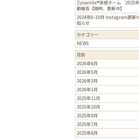
Zynamite®体感チーム 2025
動報告【随時、更新中】
2024年6-10月 Instagram更
知らせ
カテゴリー
NEWS
月別
2026年6月
2026年5月
2026年3月
2026年1月
2025年11月
2025年10月
2025年9月
2025年7月
2025年6月