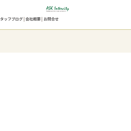
タッフブログ
会社概要
お問合せ