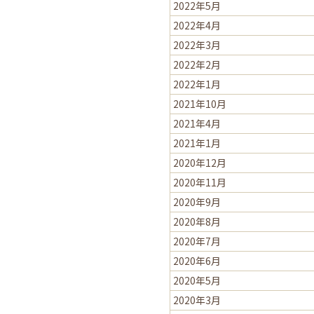
2022年5月
2022年4月
2022年3月
2022年2月
2022年1月
2021年10月
2021年4月
2021年1月
2020年12月
2020年11月
2020年9月
2020年8月
2020年7月
2020年6月
2020年5月
2020年3月