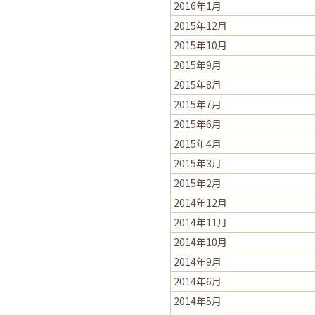
2016年1月
2015年12月
2015年10月
2015年9月
2015年8月
2015年7月
2015年6月
2015年4月
2015年3月
2015年2月
2014年12月
2014年11月
2014年10月
2014年9月
2014年6月
2014年5月