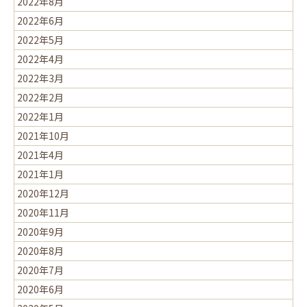
2022年8月
2022年6月
2022年5月
2022年4月
2022年3月
2022年2月
2022年1月
2021年10月
2021年4月
2021年1月
2020年12月
2020年11月
2020年9月
2020年8月
2020年7月
2020年6月