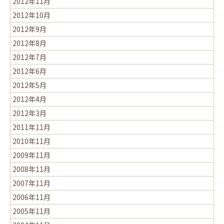
2012年11月
2012年10月
2012年9月
2012年8月
2012年7月
2012年6月
2012年5月
2012年4月
2012年3月
2011年11月
2010年11月
2009年11月
2008年11月
2007年11月
2006年11月
2005年11月