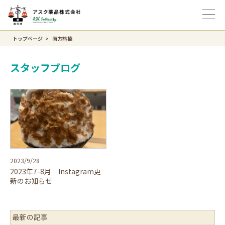
トップページ
南方熊楠
スタッフブログ
2023/9/28
2023年7-8月 Instagram更
新のお知らせ
最新の記事