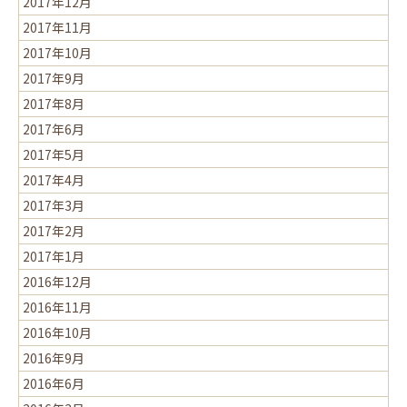
2017年12月
2017年11月
2017年10月
2017年9月
2017年8月
2017年6月
2017年5月
2017年4月
2017年3月
2017年2月
2017年1月
2016年12月
2016年11月
2016年10月
2016年9月
2016年6月