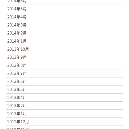
2014年6月
2014年5月
2014年4月
2014年3月
2014年2月
2014年1月
2013年10月
2013年9月
2013年8月
2013年7月
2013年6月
2013年5月
2013年4月
2013年2月
2013年1月
2012年12月