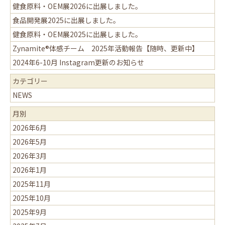
健食原料・OEM展2026に出展しました。
食品開発展2025に出展しました。
健食原料・OEM展2025に出展しました。
Zynamite®体感チーム 2025年活動報告【随時、更新中】
2024年6-10月 Instagram更新のお知らせ
カテゴリー
NEWS
月別
2026年6月
2026年5月
2026年3月
2026年1月
2025年11月
2025年10月
2025年9月