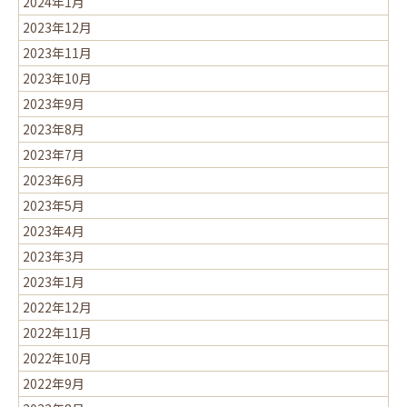
2024年1月
2023年12月
2023年11月
2023年10月
2023年9月
2023年8月
2023年7月
2023年6月
2023年5月
2023年4月
2023年3月
2023年1月
2022年12月
2022年11月
2022年10月
2022年9月