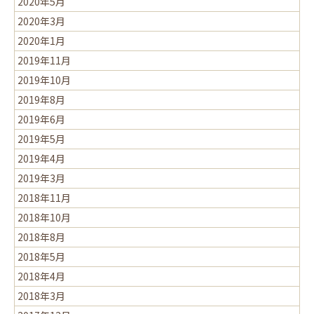
2020年5月
2020年3月
2020年1月
2019年11月
2019年10月
2019年8月
2019年6月
2019年5月
2019年4月
2019年3月
2018年11月
2018年10月
2018年8月
2018年5月
2018年4月
2018年3月