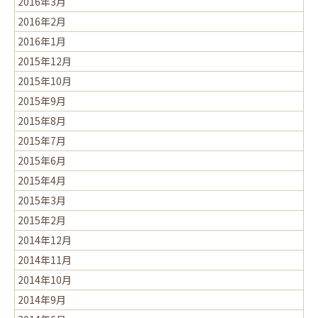
2016年3月
2016年2月
2016年1月
2015年12月
2015年10月
2015年9月
2015年8月
2015年7月
2015年6月
2015年4月
2015年3月
2015年2月
2014年12月
2014年11月
2014年10月
2014年9月