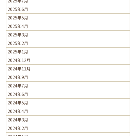
2025年7月
2025年6月
2025年5月
2025年4月
2025年3月
2025年2月
2025年1月
2024年12月
2024年11月
2024年9月
2024年7月
2024年6月
2024年5月
2024年4月
2024年3月
2024年2月