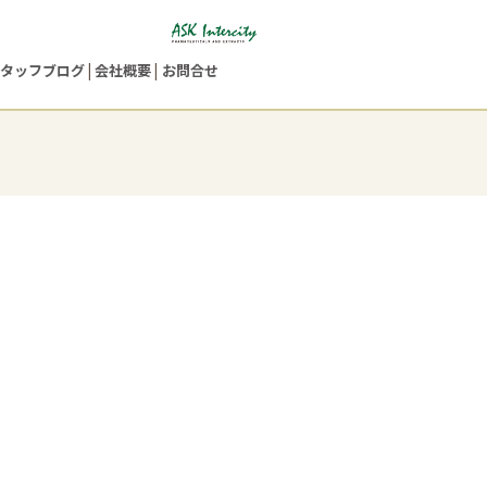
タッフブログ
会社概要
お問合せ