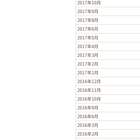
2017年10月
2017年9月
2017年8月
2017年6月
2017年5月
2017年4月
2017年3月
2017年2月
2017年1月
2016年12月
2016年11月
2016年10月
2016年9月
2016年6月
2016年3月
2016年2月