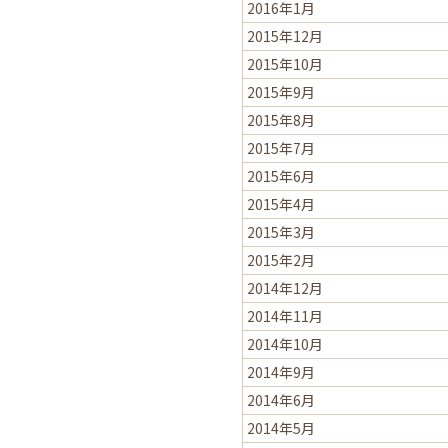
2016年1月
2015年12月
2015年10月
2015年9月
2015年8月
2015年7月
2015年6月
2015年4月
2015年3月
2015年2月
2014年12月
2014年11月
2014年10月
2014年9月
2014年6月
2014年5月