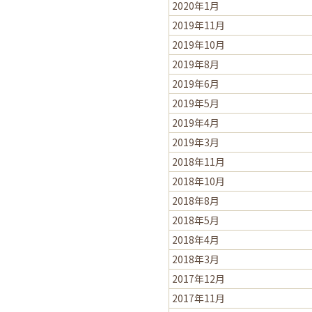
2020年1月
2019年11月
2019年10月
2019年8月
2019年6月
2019年5月
2019年4月
2019年3月
2018年11月
2018年10月
2018年8月
2018年5月
2018年4月
2018年3月
2017年12月
2017年11月