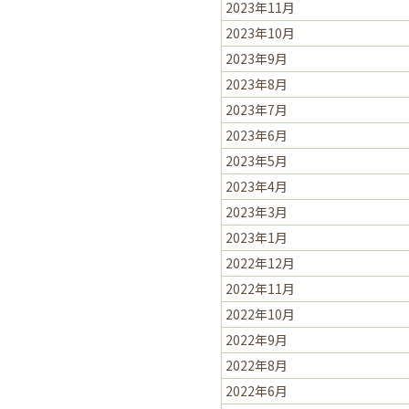
2023年11月
2023年10月
2023年9月
2023年8月
2023年7月
2023年6月
2023年5月
2023年4月
2023年3月
2023年1月
2022年12月
2022年11月
2022年10月
2022年9月
2022年8月
2022年6月