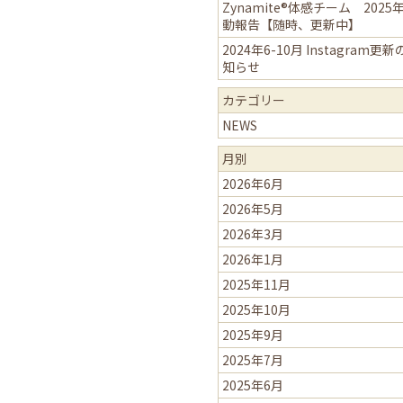
Zynamite®体感チーム 2025
動報告【随時、更新中】
2024年6-10月 Instagram更
知らせ
カテゴリー
NEWS
月別
2026年6月
2026年5月
2026年3月
2026年1月
2025年11月
2025年10月
2025年9月
2025年7月
2025年6月