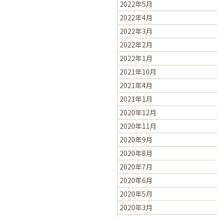
2022年5月
2022年4月
2022年3月
2022年2月
2022年1月
2021年10月
2021年4月
2021年1月
2020年12月
2020年11月
2020年9月
2020年8月
2020年7月
2020年6月
2020年5月
2020年3月