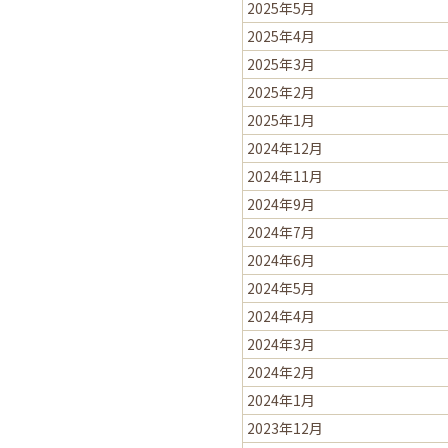
2025年5月
2025年4月
2025年3月
2025年2月
2025年1月
2024年12月
2024年11月
2024年9月
2024年7月
2024年6月
2024年5月
2024年4月
2024年3月
2024年2月
2024年1月
2023年12月