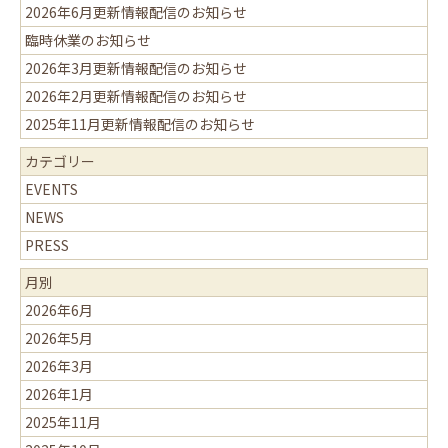
2026年6月更新情報配信のお知らせ
臨時休業のお知らせ
2026年3月更新情報配信のお知らせ
2026年2月更新情報配信のお知らせ
2025年11月更新情報配信のお知らせ
カテゴリー
EVENTS
NEWS
PRESS
月別
2026年6月
2026年5月
2026年3月
2026年1月
2025年11月