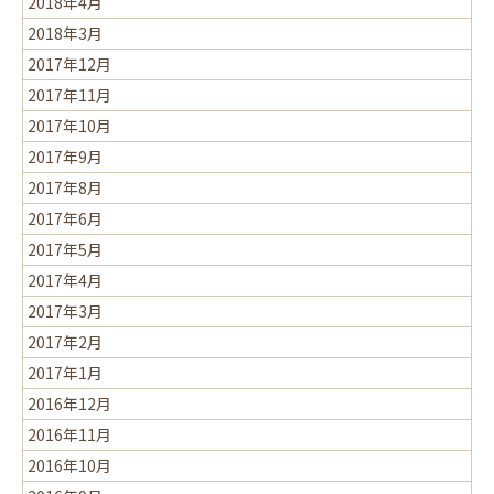
2018年4月
2018年3月
2017年12月
2017年11月
2017年10月
2017年9月
2017年8月
2017年6月
2017年5月
2017年4月
2017年3月
2017年2月
2017年1月
2016年12月
2016年11月
2016年10月