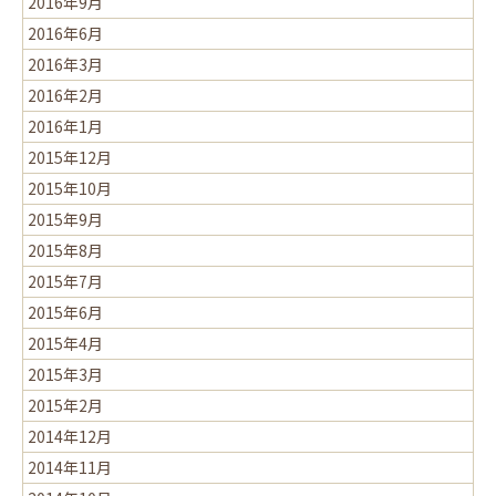
2016年9月
2016年6月
2016年3月
2016年2月
2016年1月
2015年12月
2015年10月
2015年9月
2015年8月
2015年7月
2015年6月
2015年4月
2015年3月
2015年2月
2014年12月
2014年11月