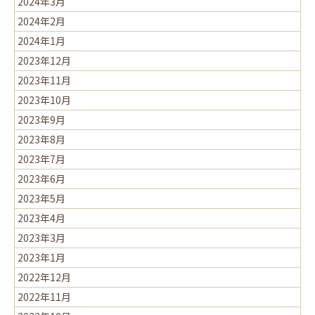
2024年3月
2024年2月
2024年1月
2023年12月
2023年11月
2023年10月
2023年9月
2023年8月
2023年7月
2023年6月
2023年5月
2023年4月
2023年3月
2023年1月
2022年12月
2022年11月