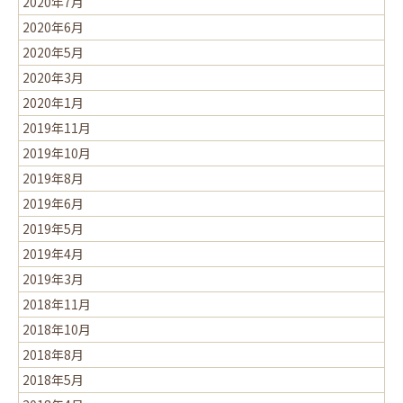
2020年7月
2020年6月
2020年5月
2020年3月
2020年1月
2019年11月
2019年10月
2019年8月
2019年6月
2019年5月
2019年4月
2019年3月
2018年11月
2018年10月
2018年8月
2018年5月