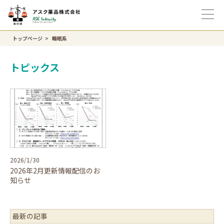
トップページ
睡眠系
トピックス
2026/1/30
2026年2月更新情報配信のお
知らせ
最新の記事