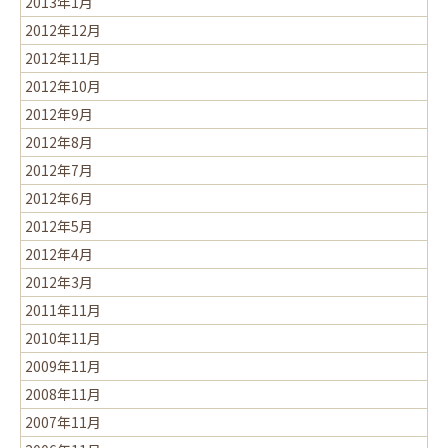
2013年1月
2012年12月
2012年11月
2012年10月
2012年9月
2012年8月
2012年7月
2012年6月
2012年5月
2012年4月
2012年3月
2011年11月
2010年11月
2009年11月
2008年11月
2007年11月