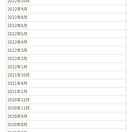
2022年10月
2022年9月
2022年8月
2022年6月
2022年5月
2022年4月
2022年3月
2022年2月
2022年1月
2021年10月
2021年4月
2021年1月
2020年12月
2020年11月
2020年9月
2020年8月