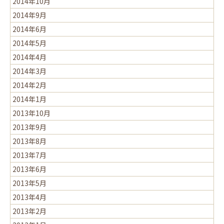
2014年10月
2014年9月
2014年6月
2014年5月
2014年4月
2014年3月
2014年2月
2014年1月
2013年10月
2013年9月
2013年8月
2013年7月
2013年6月
2013年5月
2013年4月
2013年2月