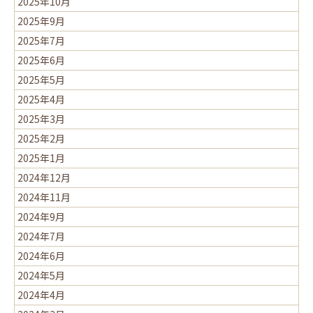
2025年10月
2025年9月
2025年7月
2025年6月
2025年5月
2025年4月
2025年3月
2025年2月
2025年1月
2024年12月
2024年11月
2024年9月
2024年7月
2024年6月
2024年5月
2024年4月