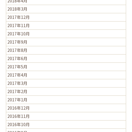
2018年4月
2018年3月
2017年12月
2017年11月
2017年10月
2017年9月
2017年8月
2017年6月
2017年5月
2017年4月
2017年3月
2017年2月
2017年1月
2016年12月
2016年11月
2016年10月