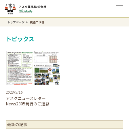
トップページ
脱脂コメ糠
トピックス
2023/5/16
アスクニュースレター
News2305発行のご連絡
最新の記事