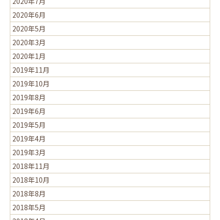
2020年7月
2020年6月
2020年5月
2020年3月
2020年1月
2019年11月
2019年10月
2019年8月
2019年6月
2019年5月
2019年4月
2019年3月
2018年11月
2018年10月
2018年8月
2018年5月