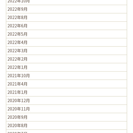
2022年10月
2022年9月
2022年8月
2022年6月
2022年5月
2022年4月
2022年3月
2022年2月
2022年1月
2021年10月
2021年4月
2021年1月
2020年12月
2020年11月
2020年9月
2020年8月