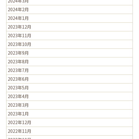
2024年3月
2024年2月
2024年1月
2023年12月
2023年11月
2023年10月
2023年9月
2023年8月
2023年7月
2023年6月
2023年5月
2023年4月
2023年3月
2023年1月
2022年12月
2022年11月