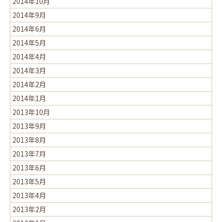
2014年10月
2014年9月
2014年6月
2014年5月
2014年4月
2014年3月
2014年2月
2014年1月
2013年10月
2013年9月
2013年8月
2013年7月
2013年6月
2013年5月
2013年4月
2013年2月