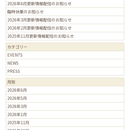
2026年6月更新情報配信のお知らせ
臨時休業のお知らせ
2026年3月更新情報配信のお知らせ
2026年2月更新情報配信のお知らせ
2025年11月更新情報配信のお知らせ
カテゴリー
EVENTS
NEWS
PRESS
月別
2026年6月
2026年5月
2026年3月
2026年1月
2025年11月