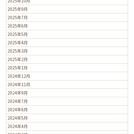
2025年10月
2025年9月
2025年7月
2025年6月
2025年5月
2025年4月
2025年3月
2025年2月
2025年1月
2024年12月
2024年11月
2024年9月
2024年7月
2024年6月
2024年5月
2024年4月