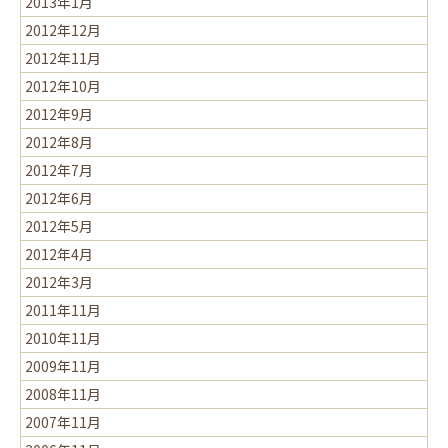
2013年1月
2012年12月
2012年11月
2012年10月
2012年9月
2012年8月
2012年7月
2012年6月
2012年5月
2012年4月
2012年3月
2011年11月
2010年11月
2009年11月
2008年11月
2007年11月