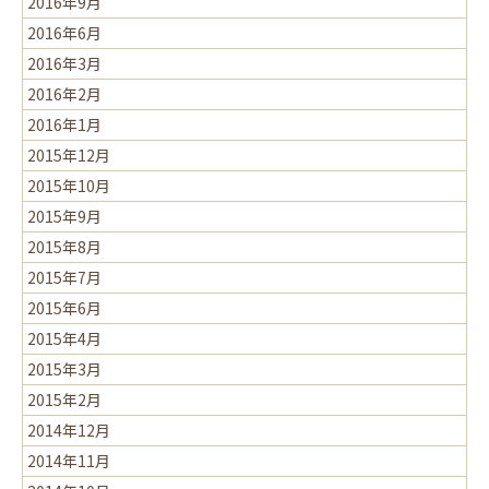
2016年9月
2016年6月
2016年3月
2016年2月
2016年1月
2015年12月
2015年10月
2015年9月
2015年8月
2015年7月
2015年6月
2015年4月
2015年3月
2015年2月
2014年12月
2014年11月