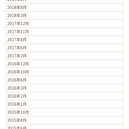
2018年8月
2018年3月
2017年12月
2017年11月
2017年8月
2017年6月
2017年2月
2016年12月
2016年10月
2016年6月
2016年3月
2016年2月
2016年1月
2015年10月
2015年8月
2015年6月