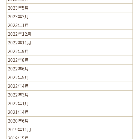
2023年5月
2023年3月
2023年1月
2022年12月
2022年11月
2022年9月
2022年8月
2022年6月
2022年5月
2022年4月
2022年3月
2022年1月
2021年4月
2020年6月
2019年11月
2019年5月