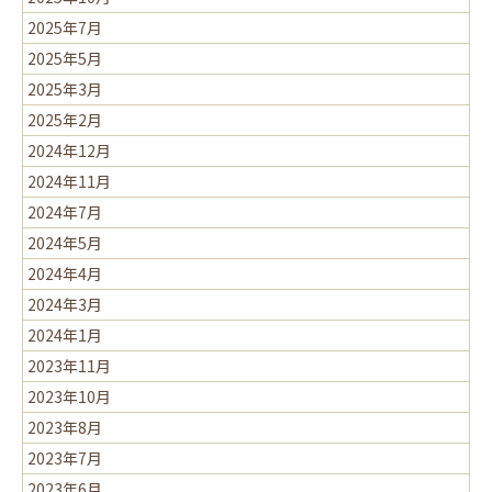
2025年7月
2025年5月
2025年3月
2025年2月
2024年12月
2024年11月
2024年7月
2024年5月
2024年4月
2024年3月
2024年1月
2023年11月
2023年10月
2023年8月
2023年7月
2023年6月