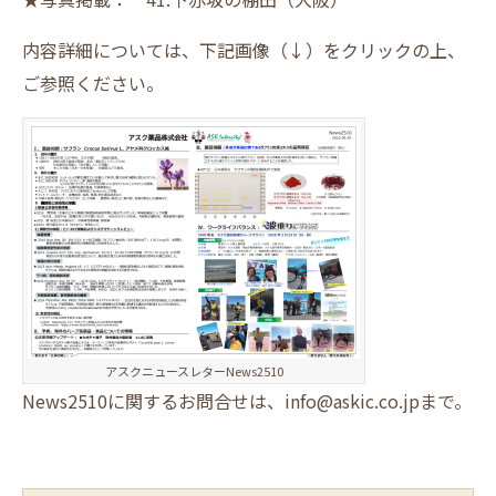
内容詳細については、下記画像（↓）をクリックの上、
ご参照ください。
アスクニュースレターNews2510
News2510に関するお問合せは、info@askic.co.jpまで。