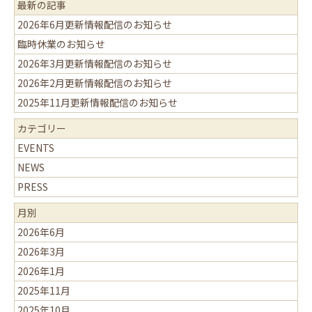
最新の記事
2026年6月更新情報配信のお知らせ
臨時休業のお知らせ
2026年3月更新情報配信のお知らせ
2026年2月更新情報配信のお知らせ
2025年11月更新情報配信のお知らせ
カテゴリー
EVENTS
NEWS
PRESS
月別
2026年6月
2026年3月
2026年1月
2025年11月
2025年10月