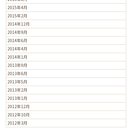
2015年4月
2015年2月
2014年12月
2014年9月
2014年6月
2014年4月
2014年1月
2013年9月
2013年6月
2013年5月
2013年2月
2013年1月
2012年12月
2012年10月
2012年3月