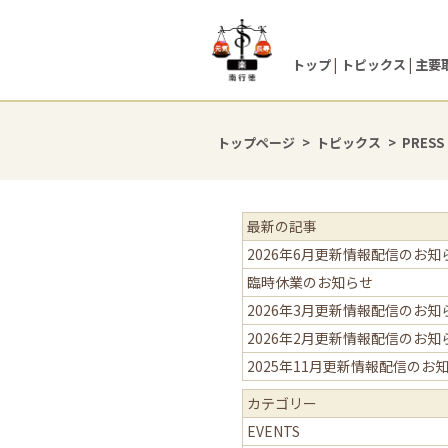
トップ
トピックス
主要
トップページ
トピックス
PRESS
最新の記事
2026年6月更新情報配信のお知
臨時休業のお知らせ
2026年3月更新情報配信のお知
2026年2月更新情報配信のお知
2025年11月更新情報配信のお
カテゴリー
EVENTS