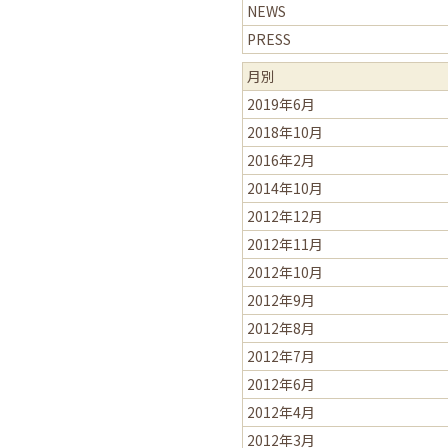
NEWS
PRESS
月別
2019年6月
2018年10月
2016年2月
2014年10月
2012年12月
2012年11月
2012年10月
2012年9月
2012年8月
2012年7月
2012年6月
2012年4月
2012年3月