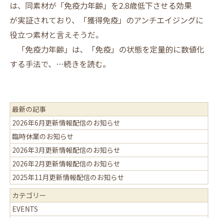
は、同素材が「免疫力年齢」を2.8歳低下させる効果
が実証されており、「獲得免疫」のアンチエイジングに
役立つ素材と言えそうだ。
「免疫力年齢」は、「免疫」の状態を定量的に数値化
する手法で、
…続き
を読む。
最新の記事
2026年6月更新情報配信のお知らせ
臨時休業のお知らせ
2026年3月更新情報配信のお知らせ
2026年2月更新情報配信のお知らせ
2025年11月更新情報配信のお知らせ
カテゴリー
EVENTS