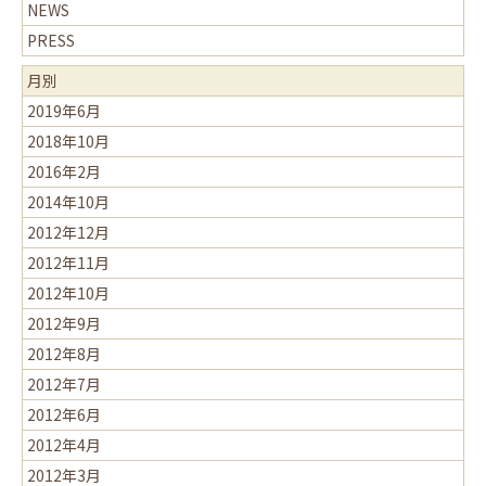
NEWS
PRESS
月別
2019年6月
2018年10月
2016年2月
2014年10月
2012年12月
2012年11月
2012年10月
2012年9月
2012年8月
2012年7月
2012年6月
2012年4月
2012年3月