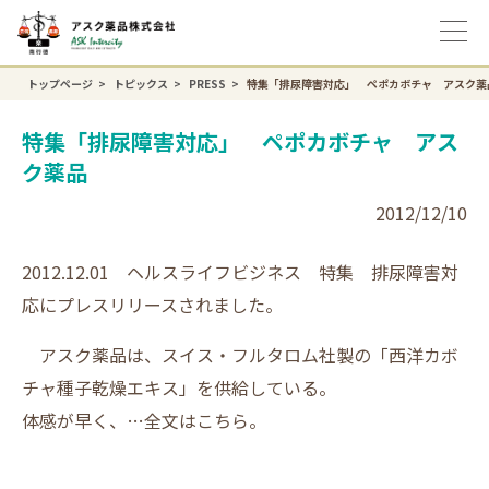
トップページ
トピックス
PRESS
特集「排尿障害対応」 ペポカボチャ アスク薬
特集「排尿障害対応」 ペポカボチャ アス
ク薬品
2012/12/10
2012.12.01 ヘルスライフビジネス 特集 排尿障害対
応にプレスリリースされました。
アスク薬品は、スイス・フルタロム社製の「西洋カボ
チャ種子乾燥エキス」を供給している。
体感が早く、…全文は
こちら
。