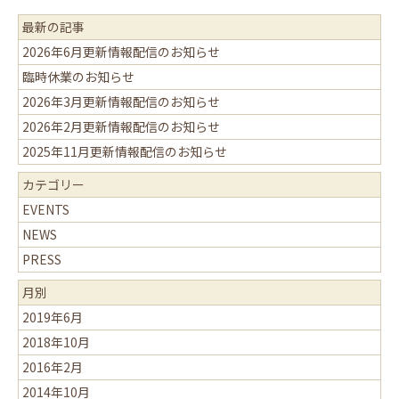
最新の記事
2026年6月更新情報配信のお知らせ
臨時休業のお知らせ
2026年3月更新情報配信のお知らせ
2026年2月更新情報配信のお知らせ
2025年11月更新情報配信のお知らせ
カテゴリー
EVENTS
NEWS
PRESS
月別
2019年6月
2018年10月
2016年2月
2014年10月