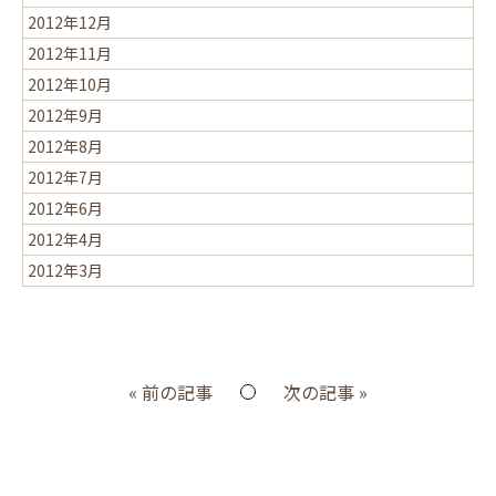
2012年12月
2012年11月
2012年10月
2012年9月
2012年8月
2012年7月
2012年6月
2012年4月
2012年3月
« 前の記事
次の記事 »