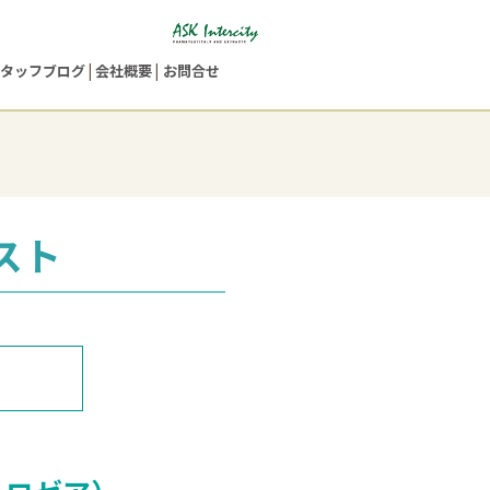
タッフブログ
会社概要
お問合せ
スト