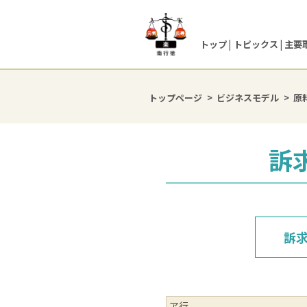
トップ
トピックス
主要
トップページ
ビジネスモデル
原
訴
訴
ア行