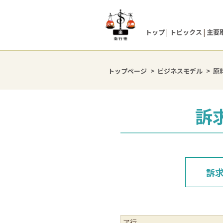
トップ
トピックス
主要
トップページ
ビジネスモデル
原
訴
訴
ア行