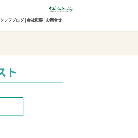
タッフブログ
会社概要
お問合せ
スト