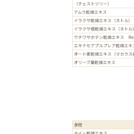
（チェストツリー）
アムラ乾燥エキス
イラクサ乾燥エキス（ネトル）
イラクサ根乾燥エキス（ネトル
ウチワサボテン乾燥エキス Reco
エキナセアプルプレア乾燥エ
オート麦乾燥エキス（マカラス
オリーブ葉乾燥エキス
タ行
タイム乾燥エキス