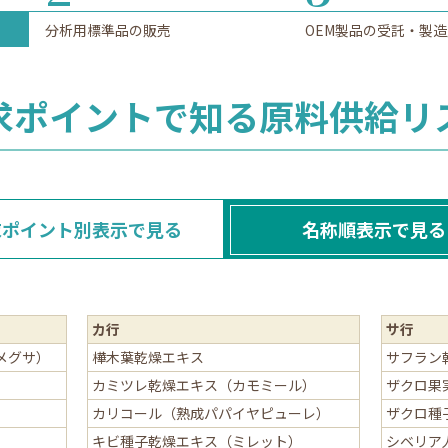
分析⽤標準品
の販売
OEM製品の
受託・製造
求ポイントで知る
原料供給リ
求ポイント別表示
で見る
名称順表示
で見る
カ行
サ行
メグサ）
樺木葉乾燥エキス
サフラン
カミツレ乾燥エキス（カモミール）
ザクロ果
カリコール（熟成パパイヤピューレ）
ザクロ種
キビ種子乾燥エキス（ミレット）
シベリア