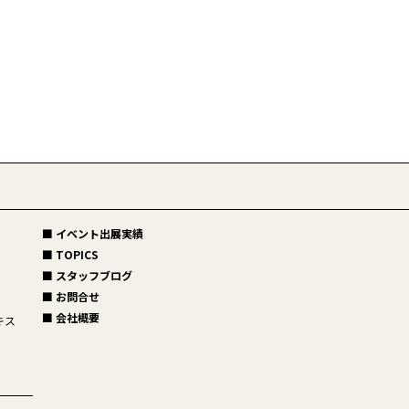
■ イベント出展実績
■ TOPICS
■ スタッフブログ
■ お問合せ
■ 会社概要
キス