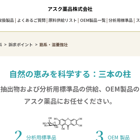
アスク薬品株式会社
取扱製品
よくあるご質問
原料供給リスト
OEM製品一覧
分析用標準品
ス
料
訴求ポイント
筋系・滋養強壮
⾃然の恵みを科学する：三本の柱
・抽出物および分析用標準品の供給、
OEM製品
アスク薬品に
お任せください。
2
3
分析⽤標準品
OEM 製品