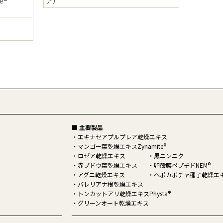
e®
ア）
■ 主要製品
エキナセアプルプレア乾燥エキス
®
マンゴー葉乾燥エキスZynamite
ロゼア乾燥エキス
黒ニンニク
®
赤ブドウ葉乾燥エキス
卵殻膜ペプチドNEM
アグニ乾燥エキス
ペポカボチャ種子乾燥エ
バレリアナ根乾燥エキス
®
トンカットアリ乾燥エキスPhysta
グリーンオート乾燥エキス