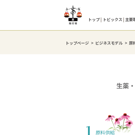
トップ
トピックス
主要
トップページ
ビジネスモデル
原
生薬
1
原料供給