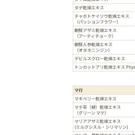
タデ乾燥エキス
チャボトケイソウ乾燥エキス
（パッションフラワー）
朝鮮アザミ乾燥エキス
（アーティチョーク）
朝鮮人参乾燥エキス
（オタネニンジン）
デビルスクロー乾燥エキス
トンカットアリ乾燥エキス Phys
マ行
マキベリー乾燥エキス
マテ茶（緑）乾燥エキス
（グリーン マテ）
マリアアザミ乾燥エキス
(ミルクシスル・シリマリン)