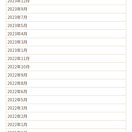
2023年12月
2023年9月
2023年7月
2023年5月
2023年4月
2023年3月
2023年1月
2022年11月
2022年10月
2022年9月
2022年8月
2022年6月
2022年5月
2022年3月
2022年2月
2022年1月