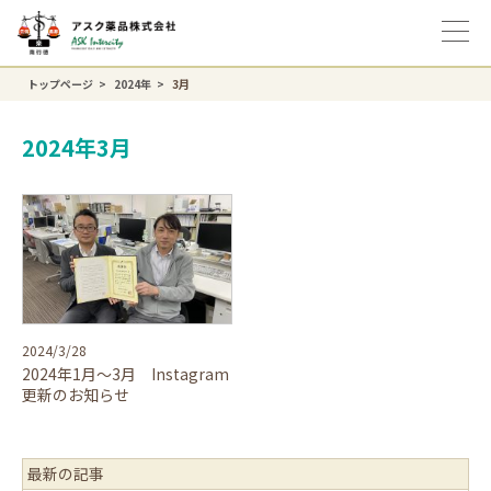
トップページ
2024年
3月
2024年3月
2024/3/28
2024年1月～3月 Instagram
更新のお知らせ
最新の記事