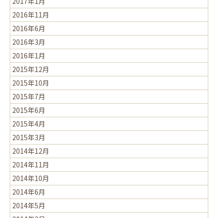
2017年1月
2016年11月
2016年6月
2016年3月
2016年1月
2015年12月
2015年10月
2015年7月
2015年6月
2015年4月
2015年3月
2014年12月
2014年11月
2014年10月
2014年6月
2014年5月