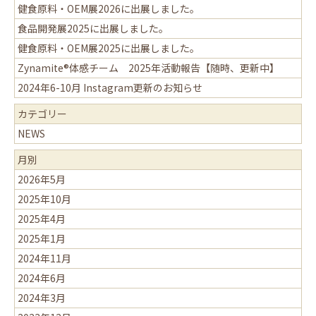
健食原料・OEM展2026に出展しました。
食品開発展2025に出展しました。
健食原料・OEM展2025に出展しました。
Zynamite®体感チーム 2025年活動報告【随時、更新中】
2024年6-10月 Instagram更新のお知らせ
カテゴリー
NEWS
月別
2026年5月
2025年10月
2025年4月
2025年1月
2024年11月
2024年6月
2024年3月