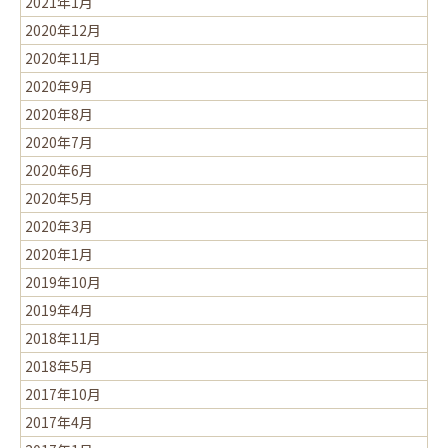
2021年1月
2020年12月
2020年11月
2020年9月
2020年8月
2020年7月
2020年6月
2020年5月
2020年3月
2020年1月
2019年10月
2019年4月
2018年11月
2018年5月
2017年10月
2017年4月