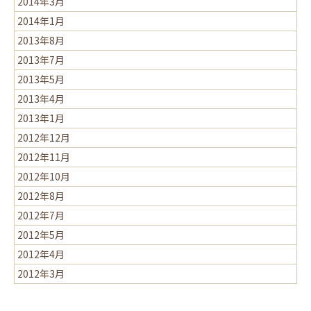
2014年3月
2014年1月
2013年8月
2013年7月
2013年5月
2013年4月
2013年1月
2012年12月
2012年11月
2012年10月
2012年8月
2012年7月
2012年5月
2012年4月
2012年3月