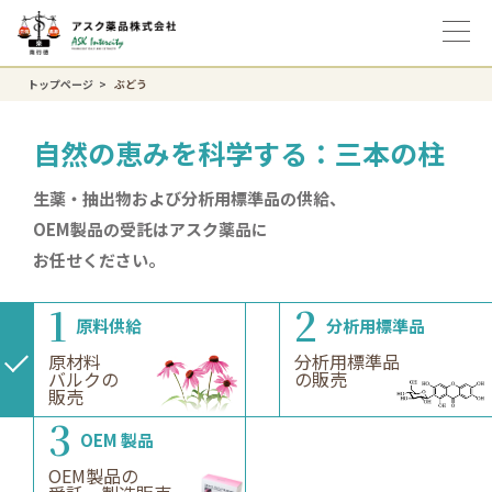
トップページ
ぶどう
⾃然の恵みを科学する：三本の柱
生薬・抽出物および分析用標準品の供給、
OEM製品の受託は
アスク薬品に
お任せください。
1
2
原料供給
分析⽤標準品
原材料
分析⽤標準品
バルクの
の販売
販売
3
OEM 製品
OEM製品の