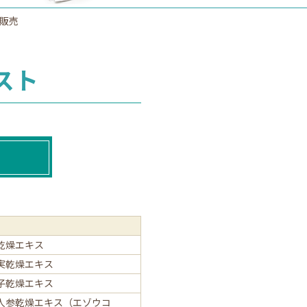
販売
スト
乾燥エキス
実乾燥エキス
子乾燥エキス
人参乾燥エキス（エゾウコ