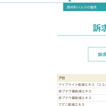
原材料
バルクの
販売
訴
訴
ア行
アイブライト乾燥エキス（コゴ
赤ブドウ葉乾燥エキス
赤ブドウ葉乾燥エキス
アグニ乾燥エキス