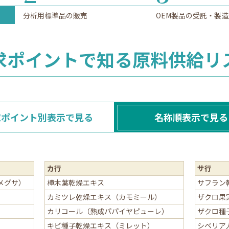
分析⽤標準品
の販売
OEM製品の
受託・製造
求ポイントで知る
原料供給リ
求ポイント別表示
で見る
名称順表示
で見る
カ行
サ行
メグサ）
樺木葉乾燥エキス
サフラン
カミツレ乾燥エキス（カモミール）
ザクロ果
カリコール（熟成パパイヤピューレ）
ザクロ種
キビ種子乾燥エキス（ミレット）
シベリア