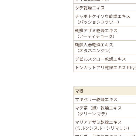
タデ乾燥エキス
チャボトケイソウ乾燥エキス
（パッションフラワー）
朝鮮アザミ乾燥エキス
（アーティチョーク）
朝鮮人参乾燥エキス
（オタネニンジン）
デビルスクロー乾燥エキス
トンカットアリ乾燥エキス Phys
マ行
マキベリー乾燥エキス
マテ茶（緑）乾燥エキス
（グリーン マテ）
マリアアザミ乾燥エキス
(ミルクシスル・シリマリン)