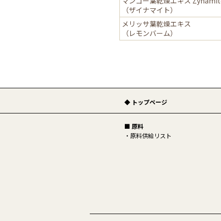
マンゴー葉乾燥エキス Zynamit
（ザイナマイト）
メリッサ葉乾燥エキス
（レモンバーム）
◆ トップページ
■ 原料
原料供給リスト