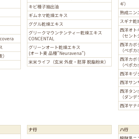
ギ）
キビ種子抽出油
熟成ニン
ギムネマ乾燥エキス
スギナ乾
ググル乾燥エキス
）
西洋オト
グリークマウンテンティー乾燥エキス
（セント
vera
CONCENTAL
西洋カボ
キス
グリーンオート乾燥エキス
（ペポカ
(オート麦 品種”Neuravena”)
麦）
西洋カボ
米米ライフ（玄米 外皮・胚芽 脱脂粉末）
（ペポカ
西洋キヅ
西洋サン
西洋タン
（ダンデ
西洋ヤナ
ナ行
ハ行
醗酵黒ニ