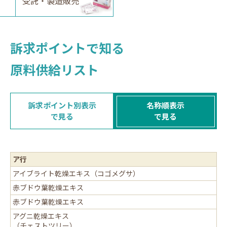
受託・製造販売
訴求ポイントで知る
原料供給リスト
訴求ポイント別表示
名称順表示
で見る
で見る
ア行
アイブライト乾燥エキス（コゴメグサ）
赤ブドウ葉乾燥エキス
赤ブドウ葉乾燥エキス
アグニ乾燥エキス
（チェストツリー）