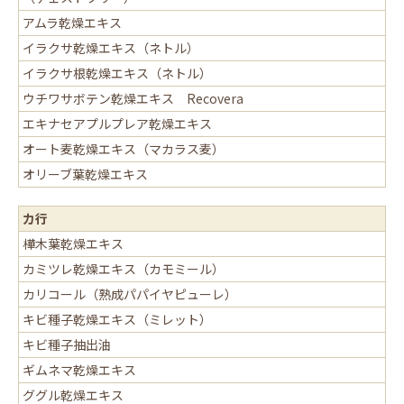
アムラ乾燥エキス
イラクサ乾燥エキス（ネトル）
イラクサ根乾燥エキス（ネトル）
ウチワサボテン乾燥エキス Recovera
エキナセアプルプレア乾燥エキス
オート麦乾燥エキス（マカラス麦）
オリーブ葉乾燥エキス
カ行
樺木葉乾燥エキス
カミツレ乾燥エキス（カモミール）
カリコール（熟成パパイヤピューレ）
キビ種子乾燥エキス（ミレット）
キビ種子抽出油
ギムネマ乾燥エキス
ググル乾燥エキス