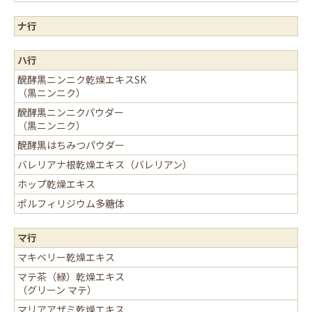
ナ行
ハ行
醗酵黒ニンニク乾燥エキスSK
（黒ニンニク）
醗酵黒ニンニクパウダー
（黒ニンニク）
醗酵黒はちみつパウダー
バレリアナ根乾燥エキス（バレリアン）
ホップ乾燥エキス
ポルフィリジウム多糖体
マ行
マキベリー乾燥エキス
マテ茶（緑）乾燥エキス
（グリーン マテ）
マリアアザミ乾燥エキス