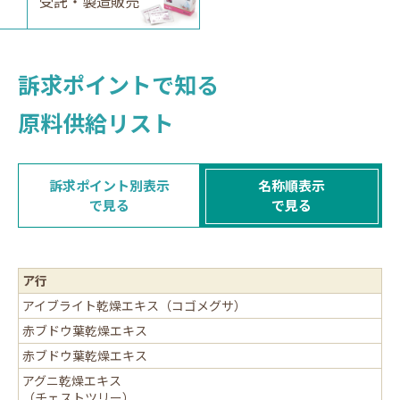
受託・製造販売
訴求ポイントで知る
原料供給リスト
訴求ポイント別表示
名称順表示
で見る
で見る
ア行
アイブライト乾燥エキス（コゴメグサ）
赤ブドウ葉乾燥エキス
赤ブドウ葉乾燥エキス
アグニ乾燥エキス
（チェストツリー）