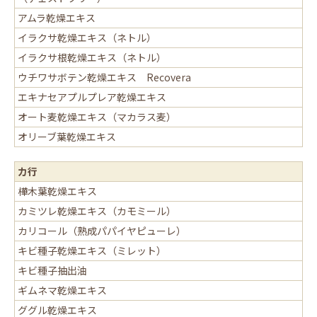
アムラ乾燥エキス
イラクサ乾燥エキス（ネトル）
イラクサ根乾燥エキス（ネトル）
ウチワサボテン乾燥エキス Recovera
エキナセアプルプレア乾燥エキス
オート麦乾燥エキス（マカラス麦）
オリーブ葉乾燥エキス
カ行
樺木葉乾燥エキス
カミツレ乾燥エキス（カモミール）
カリコール（熟成パパイヤピューレ）
キビ種子乾燥エキス（ミレット）
キビ種子抽出油
ギムネマ乾燥エキス
ググル乾燥エキス