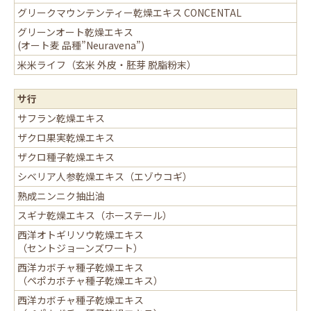
グリークマウンテンティー乾燥エキス CONCENTAL
グリーンオート乾燥エキス
(オート麦 品種”Neuravena”)
米米ライフ（玄米 外皮・胚芽 脱脂粉末）
サ行
サフラン乾燥エキス
ザクロ果実乾燥エキス
ザクロ種子乾燥エキス
シベリア人参乾燥エキス（エゾウコギ）
熟成ニンニク抽出油
スギナ乾燥エキス（ホーステール）
西洋オトギリソウ乾燥エキス
（セントジョーンズワート）
西洋カボチャ種子乾燥エキス
（ペポカボチャ種子乾燥エキス）
西洋カボチャ種子乾燥エキス