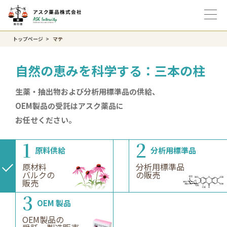
トップページ
マテ
⾃然の恵みを科学する：三本の柱
生薬・抽出物および分析用標準品の供給、
OEM製品の受託は
アスク薬品に
お任せください。
1
2
原料供給
分析⽤標準品
原材料
分析⽤標準品
バルクの
の販売
販売
3
OEM 製品
OEM製品の