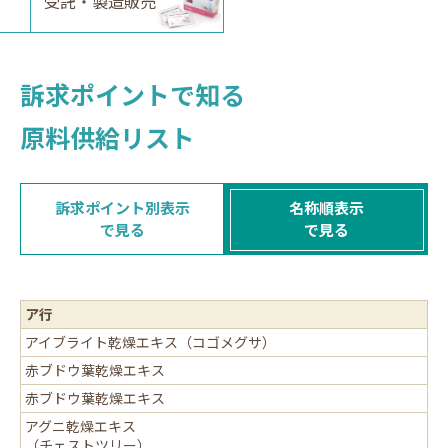
受託・製造販売
訴求ポイントで知る
原料供給リスト
訴求ポイント別表示
名称順表示
で見る
で見る
ア行
アイブライト乾燥エキス（コゴメグサ）
赤ブドウ葉乾燥エキス
赤ブドウ葉乾燥エキス
アグニ乾燥エキス
（チェストツリー）