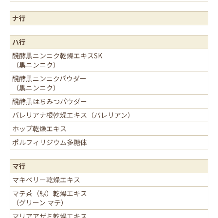
ナ行
ハ行
醗酵黒ニンニク乾燥エキスSK
（黒ニンニク）
醗酵黒ニンニクパウダー
（黒ニンニク）
醗酵黒はちみつパウダー
バレリアナ根乾燥エキス（バレリアン）
ホップ乾燥エキス
ポルフィリジウム多糖体
マ行
マキベリー乾燥エキス
マテ茶（緑）乾燥エキス
（グリーン マテ）
マリアアザミ乾燥エキス