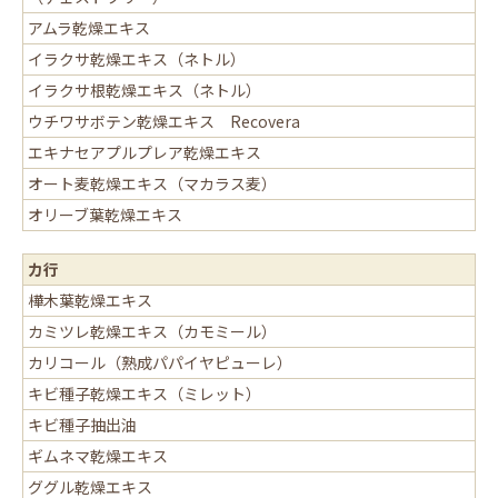
アムラ乾燥エキス
イラクサ乾燥エキス（ネトル）
イラクサ根乾燥エキス（ネトル）
ウチワサボテン乾燥エキス Recovera
エキナセアプルプレア乾燥エキス
オート麦乾燥エキス（マカラス麦）
オリーブ葉乾燥エキス
カ行
樺木葉乾燥エキス
カミツレ乾燥エキス（カモミール）
カリコール（熟成パパイヤピューレ）
キビ種子乾燥エキス（ミレット）
キビ種子抽出油
ギムネマ乾燥エキス
ググル乾燥エキス