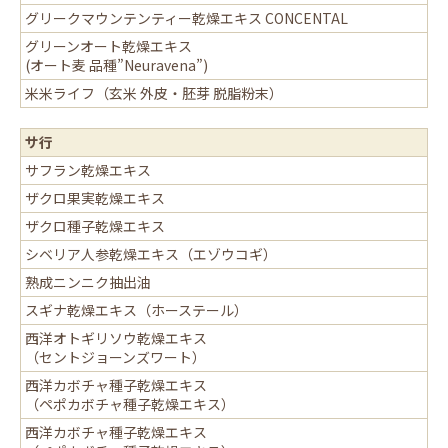
グリークマウンテンティー乾燥エキス CONCENTAL
グリーンオート乾燥エキス
(オート麦 品種”Neuravena”)
米米ライフ（玄米 外皮・胚芽 脱脂粉末）
サ行
サフラン乾燥エキス
ザクロ果実乾燥エキス
ザクロ種子乾燥エキス
シベリア人参乾燥エキス（エゾウコギ）
熟成ニンニク抽出油
スギナ乾燥エキス（ホーステール）
西洋オトギリソウ乾燥エキス
（セントジョーンズワート）
西洋カボチャ種子乾燥エキス
（ペポカボチャ種子乾燥エキス）
西洋カボチャ種子乾燥エキス