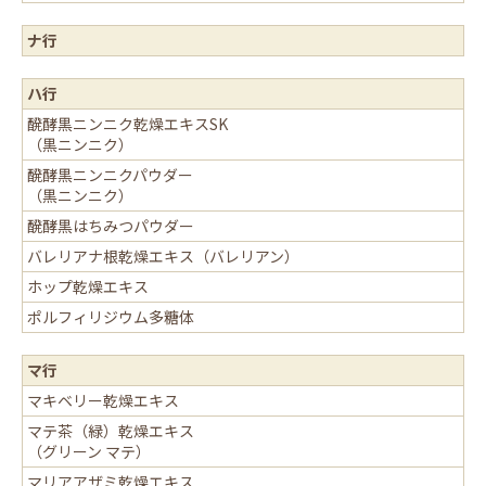
ナ行
ハ行
醗酵黒ニンニク乾燥エキスSK
（黒ニンニク）
醗酵黒ニンニクパウダー
（黒ニンニク）
醗酵黒はちみつパウダー
バレリアナ根乾燥エキス（バレリアン）
ホップ乾燥エキス
ポルフィリジウム多糖体
マ行
マキベリー乾燥エキス
マテ茶（緑）乾燥エキス
（グリーン マテ）
マリアアザミ乾燥エキス