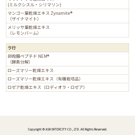
(ミルクシスル・シリマリン)
マンゴー葉乾燥エキス Zynamite®
（ザイナマイト）
メリッサ葉乾燥エキス
（レモンバーム）
ラ行
卵殻膜ペプチド NEM®
（酵素分解）
ローズマリー乾燥エキス
ローズマリー乾燥エキス（有機栽培品）
ロゼア乾燥エキス（ロディオラ・ロゼア）
Copyright © ASK INTERCITY CO., LTD. All Rights Reserved.