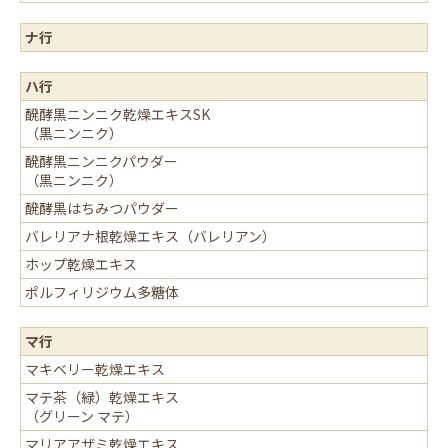
ナ行
ハ行
醗酵黒ニンニク乾燥エキスSK
（黒ニンニク）
醗酵黒ニンニクパウダー
（黒ニンニク）
醗酵黒はちみつパウダー
バレリアナ根乾燥エキス（バレリアン）
ホップ乾燥エキス
ポルフィリジウム多糖体
マ行
マキベリー乾燥エキス
マテ茶（緑）乾燥エキス
（グリーン マテ）
マリアアザミ乾燥エキス