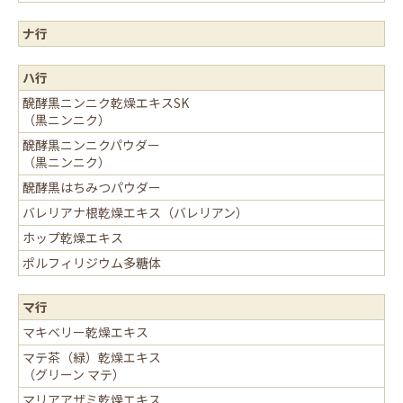
ナ行
ハ行
醗酵黒ニンニク乾燥エキスSK
（黒ニンニク）
醗酵黒ニンニクパウダー
（黒ニンニク）
醗酵黒はちみつパウダー
バレリアナ根乾燥エキス（バレリアン）
ホップ乾燥エキス
ポルフィリジウム多糖体
マ行
マキベリー乾燥エキス
マテ茶（緑）乾燥エキス
（グリーン マテ）
マリアアザミ乾燥エキス