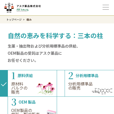
トップページ
痛み
⾃然の恵みを科学する：三本の柱
生薬・抽出物および分析用標準品の供給、
OEM製品の受託は
アスク薬品に
お任せください。
1
2
原料供給
分析⽤標準品
原材料
分析⽤標準品
バルクの
の販売
販売
3
OEM 製品
OEM製品の