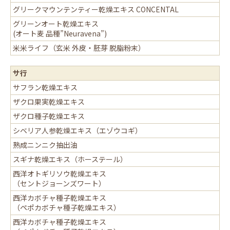
グリークマウンテンティー乾燥エキス CONCENTAL
グリーンオート乾燥エキス
(オート麦 品種”Neuravena”)
米米ライフ（玄米 外皮・胚芽 脱脂粉末）
サ行
サフラン乾燥エキス
ザクロ果実乾燥エキス
ザクロ種子乾燥エキス
シベリア人参乾燥エキス（エゾウコギ）
熟成ニンニク抽出油
スギナ乾燥エキス（ホーステール）
西洋オトギリソウ乾燥エキス
（セントジョーンズワート）
西洋カボチャ種子乾燥エキス
（ペポカボチャ種子乾燥エキス）
西洋カボチャ種子乾燥エキス