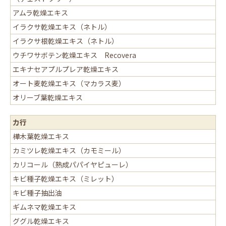
アムラ乾燥エキス
イラクサ乾燥エキス（ネトル）
イラクサ根乾燥エキス（ネトル）
ウチワサボテン乾燥エキス Recovera
エキナセアプルプレア乾燥エキス
オート麦乾燥エキス（マカラス麦）
オリーブ葉乾燥エキス
カ行
樺木葉乾燥エキス
カミツレ乾燥エキス（カモミール）
カリコール（熟成パパイヤピューレ）
キビ種子乾燥エキス（ミレット）
キビ種子抽出油
ギムネマ乾燥エキス
ググル乾燥エキス