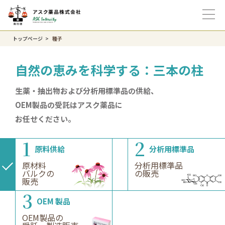
トップページ
種子
⾃然の恵みを科学する：三本の柱
生薬・抽出物および分析用標準品の供給、
OEM製品の受託は
アスク薬品に
お任せください。
1
2
原料供給
分析⽤標準品
原材料
分析⽤標準品
バルクの
の販売
販売
3
OEM 製品
OEM製品の