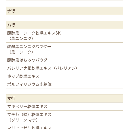
ナ行
ハ行
醗酵黒ニンニク乾燥エキスSK
（黒ニンニク）
醗酵黒ニンニクパウダー
（黒ニンニク）
醗酵黒はちみつパウダー
バレリアナ根乾燥エキス（バレリアン）
ホップ乾燥エキス
ポルフィリジウム多糖体
マ行
マキベリー乾燥エキス
マテ茶（緑）乾燥エキス
（グリーン マテ）
マリアアザミ乾燥エキス