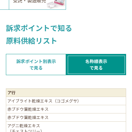
受託・製造販売
訴求ポイントで知る
原料供給リスト
訴求ポイント別表示
名称順表示
で見る
で見る
ア行
アイブライト乾燥エキス（コゴメグサ）
赤ブドウ葉乾燥エキス
赤ブドウ葉乾燥エキス
アグニ乾燥エキス
（チェストツリー）