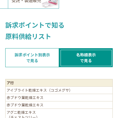
受託・製造販売
訴求ポイントで知る
原料供給リスト
訴求ポイント別表示
名称順表示
で見る
で見る
ア行
アイブライト乾燥エキス（コゴメグサ）
赤ブドウ葉乾燥エキス
赤ブドウ葉乾燥エキス
アグニ乾燥エキス
（チェストツリー）