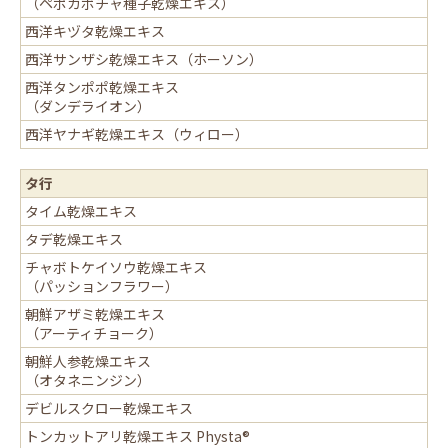
（ペポカボチャ種子乾燥エキス）
西洋キヅタ乾燥エキス
西洋サンザシ乾燥エキス（ホーソン）
西洋タンポポ乾燥エキス
（ダンデライオン）
西洋ヤナギ乾燥エキス（ウィロー）
タ行
タイム乾燥エキス
タデ乾燥エキス
チャボトケイソウ乾燥エキス
（パッションフラワー）
朝鮮アザミ乾燥エキス
（アーティチョーク）
朝鮮人参乾燥エキス
（オタネニンジン）
デビルスクロー乾燥エキス
トンカットアリ乾燥エキス Physta®