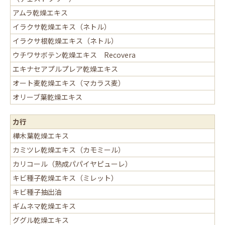
アムラ乾燥エキス
イラクサ乾燥エキス（ネトル）
イラクサ根乾燥エキス（ネトル）
ウチワサボテン乾燥エキス Recovera
エキナセアプルプレア乾燥エキス
オート麦乾燥エキス（マカラス麦）
オリーブ葉乾燥エキス
カ行
樺木葉乾燥エキス
カミツレ乾燥エキス（カモミール）
カリコール（熟成パパイヤピューレ）
キビ種子乾燥エキス（ミレット）
キビ種子抽出油
ギムネマ乾燥エキス
ググル乾燥エキス