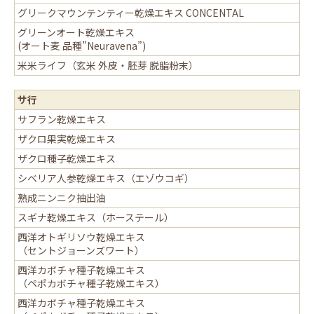
グリークマウンテンティー乾燥エキス CONCENTAL
グリーンオート乾燥エキス
(オート麦 品種”Neuravena”)
米米ライフ（玄米 外皮・胚芽 脱脂粉末）
サ行
サフラン乾燥エキス
ザクロ果実乾燥エキス
ザクロ種子乾燥エキス
シベリア人参乾燥エキス（エゾウコギ）
熟成ニンニク抽出油
スギナ乾燥エキス（ホーステール）
西洋オトギリソウ乾燥エキス
（セントジョーンズワート）
西洋カボチャ種子乾燥エキス
（ペポカボチャ種子乾燥エキス）
西洋カボチャ種子乾燥エキス