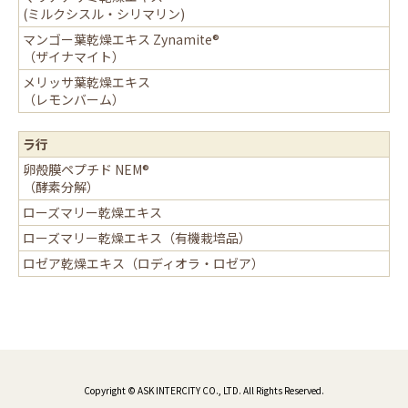
(ミルクシスル・シリマリン)
マンゴー葉乾燥エキス Zynamite®
（ザイナマイト）
メリッサ葉乾燥エキス
（レモンバーム）
ラ行
卵殻膜ペプチド NEM®
（酵素分解）
ローズマリー乾燥エキス
ローズマリー乾燥エキス（有機栽培品）
ロゼア乾燥エキス（ロディオラ・ロゼア）
Copyright © ASK INTERCITY CO., LTD. All Rights Reserved.