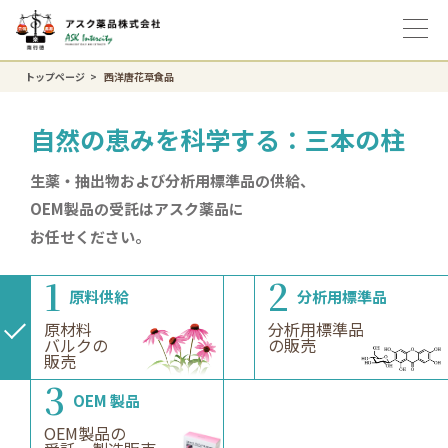
トップページ
西洋唐花草食品
⾃然の恵みを科学する：三本の柱
生薬・抽出物および分析用標準品の供給、
OEM製品の受託は
アスク薬品に
お任せください。
1
2
原料供給
分析⽤標準品
原材料
分析⽤標準品
バルクの
の販売
販売
3
OEM 製品
OEM製品の