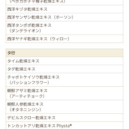
（ペポカボチャ種子乾燥エキス）
西洋キヅタ乾燥エキス
西洋サンザシ乾燥エキス（ホーソン）
西洋タンポポ乾燥エキス
（ダンデライオン）
西洋ヤナギ乾燥エキス（ウィロー）
タ行
タイム乾燥エキス
タデ乾燥エキス
チャボトケイソウ乾燥エキス
（パッションフラワー）
朝鮮アザミ乾燥エキス
（アーティチョーク）
朝鮮人参乾燥エキス
（オタネニンジン）
デビルスクロー乾燥エキス
トンカットアリ乾燥エキス Physta®