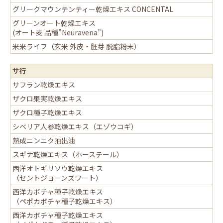
グリークマウンテンティー乾燥エキス CONCENTAL
グリーンオート乾燥エキス
(オート麦 品種”Neuravena”)
米米ライフ（玄米 外皮・胚芽 脱脂粉末）
サ行
サフラン乾燥エキス
ザクロ果実乾燥エキス
ザクロ種子乾燥エキス
シベリア人参乾燥エキス（エゾウコギ）
熟成ニンニク抽出油
スギナ乾燥エキス（ホーステール）
西洋オトギリソウ乾燥エキス
（セントジョーンズワート）
西洋カボチャ種子乾燥エキス
（ペポカボチャ種子乾燥エキス）
西洋カボチャ種子乾燥エキス