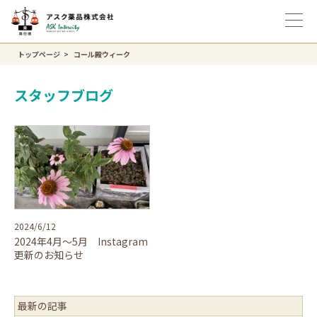
トップページ
コール殿ウィーク
スタッフブログ
2024/6/12
2024年4月～5月 Instagram
更新のお知らせ
最新の記事