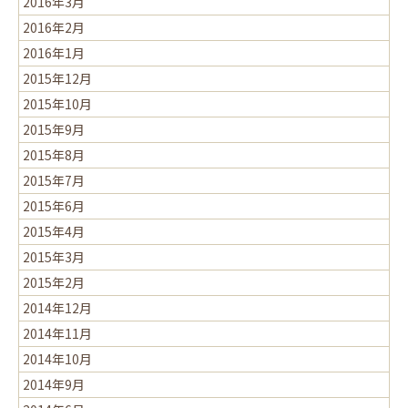
2016年3月
2016年2月
2016年1月
2015年12月
2015年10月
2015年9月
2015年8月
2015年7月
2015年6月
2015年4月
2015年3月
2015年2月
2014年12月
2014年11月
2014年10月
2014年9月