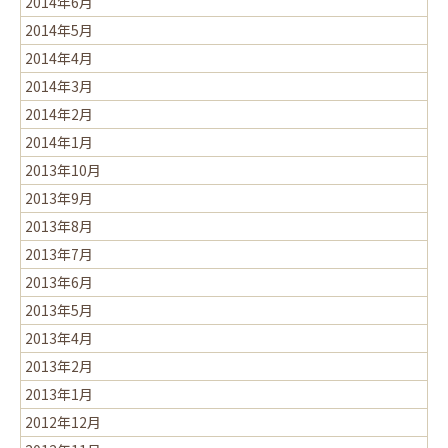
2014年6月
2014年5月
2014年4月
2014年3月
2014年2月
2014年1月
2013年10月
2013年9月
2013年8月
2013年7月
2013年6月
2013年5月
2013年4月
2013年2月
2013年1月
2012年12月