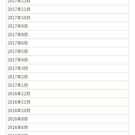
2017年12月
2017年11月
2017年10月
2017年9月
2017年8月
2017年6月
2017年5月
2017年4月
2017年3月
2017年2月
2017年1月
2016年12月
2016年11月
2016年10月
2016年9月
2016年6月