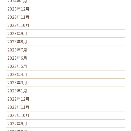
2024年1月
2023年12月
2023年11月
2023年10月
2023年9月
2023年8月
2023年7月
2023年6月
2023年5月
2023年4月
2023年3月
2023年1月
2022年12月
2022年11月
2022年10月
2022年9月