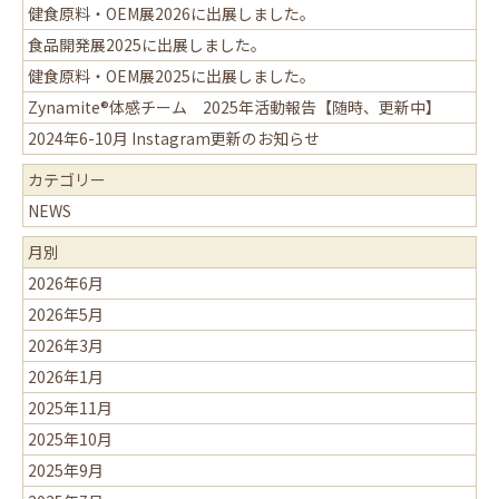
健食原料・OEM展2026に出展しました。
食品開発展2025に出展しました。
健食原料・OEM展2025に出展しました。
Zynamite®体感チーム 2025年活動報告【随時、更新中】
2024年6-10月 Instagram更新のお知らせ
カテゴリー
NEWS
月別
2026年6月
2026年5月
2026年3月
2026年1月
2025年11月
2025年10月
2025年9月