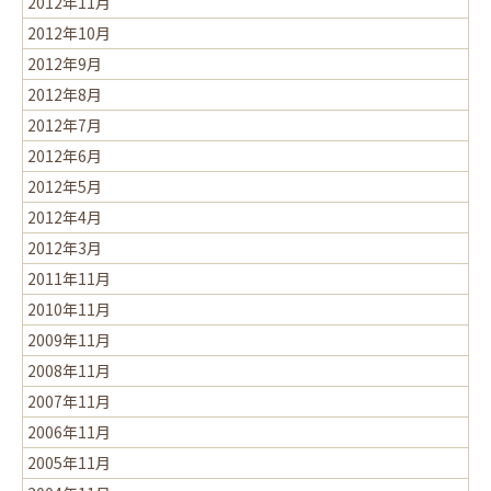
2012年11月
2012年10月
2012年9月
2012年8月
2012年7月
2012年6月
2012年5月
2012年4月
2012年3月
2011年11月
2010年11月
2009年11月
2008年11月
2007年11月
2006年11月
2005年11月