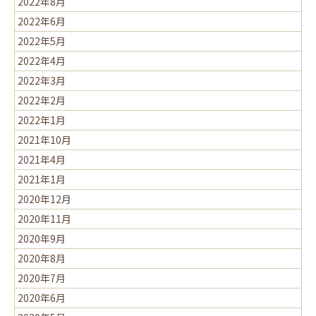
2022年8月
2022年6月
2022年5月
2022年4月
2022年3月
2022年2月
2022年1月
2021年10月
2021年4月
2021年1月
2020年12月
2020年11月
2020年9月
2020年8月
2020年7月
2020年6月