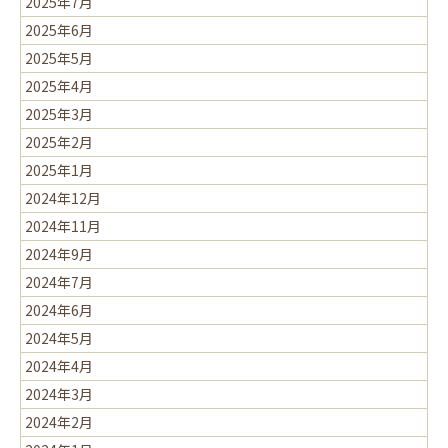
2025年7月
2025年6月
2025年5月
2025年4月
2025年3月
2025年2月
2025年1月
2024年12月
2024年11月
2024年9月
2024年7月
2024年6月
2024年5月
2024年4月
2024年3月
2024年2月