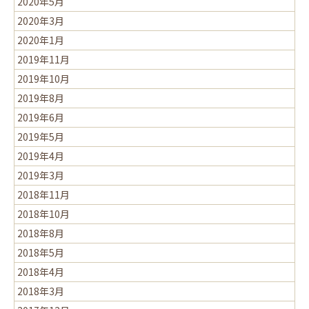
2020年5月
2020年3月
2020年1月
2019年11月
2019年10月
2019年8月
2019年6月
2019年5月
2019年4月
2019年3月
2018年11月
2018年10月
2018年8月
2018年5月
2018年4月
2018年3月