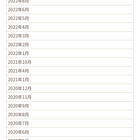
2022年8月
2022年6月
2022年5月
2022年4月
2022年3月
2022年2月
2022年1月
2021年10月
2021年4月
2021年1月
2020年12月
2020年11月
2020年9月
2020年8月
2020年7月
2020年6月