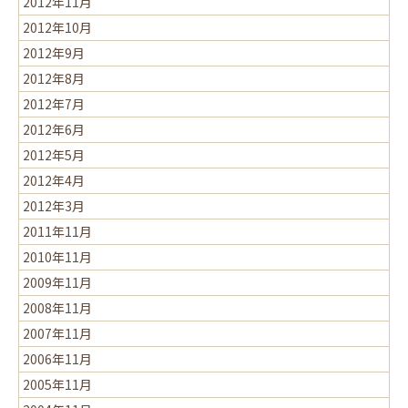
2012年11月
2012年10月
2012年9月
2012年8月
2012年7月
2012年6月
2012年5月
2012年4月
2012年3月
2011年11月
2010年11月
2009年11月
2008年11月
2007年11月
2006年11月
2005年11月