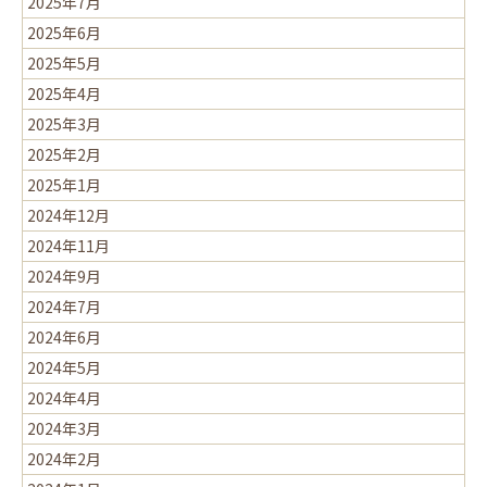
2025年7月
2025年6月
2025年5月
2025年4月
2025年3月
2025年2月
2025年1月
2024年12月
2024年11月
2024年9月
2024年7月
2024年6月
2024年5月
2024年4月
2024年3月
2024年2月