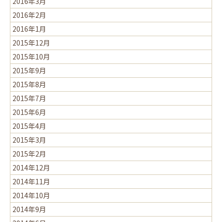
2016年3月
2016年2月
2016年1月
2015年12月
2015年10月
2015年9月
2015年8月
2015年7月
2015年6月
2015年4月
2015年3月
2015年2月
2014年12月
2014年11月
2014年10月
2014年9月