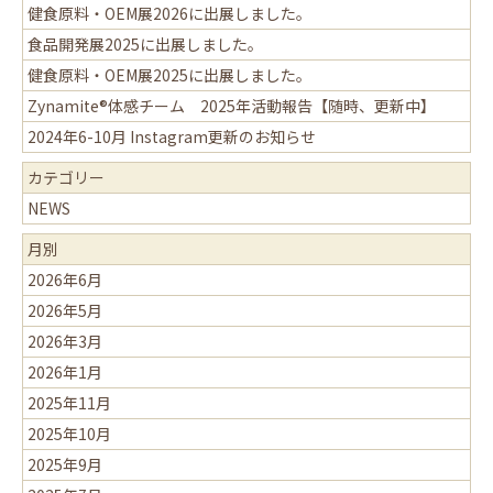
健食原料・OEM展2026に出展しました。
食品開発展2025に出展しました。
健食原料・OEM展2025に出展しました。
Zynamite®体感チーム 2025年活動報告【随時、更新中】
2024年6-10月 Instagram更新のお知らせ
カテゴリー
NEWS
月別
2026年6月
2026年5月
2026年3月
2026年1月
2025年11月
2025年10月
2025年9月