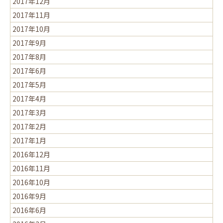
2017年12月
2017年11月
2017年10月
2017年9月
2017年8月
2017年6月
2017年5月
2017年4月
2017年3月
2017年2月
2017年1月
2016年12月
2016年11月
2016年10月
2016年9月
2016年6月