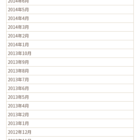
2014年6月
2014年5月
2014年4月
2014年3月
2014年2月
2014年1月
2013年10月
2013年9月
2013年8月
2013年7月
2013年6月
2013年5月
2013年4月
2013年2月
2013年1月
2012年12月