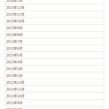
2024年1月
2023年12月
2023年11月
2023年10月
2023年9月
2023年8月
2023年7月
2023年6月
2023年5月
2023年4月
2023年3月
2023年1月
2022年12月
2022年11月
2022年10月
2022年9月