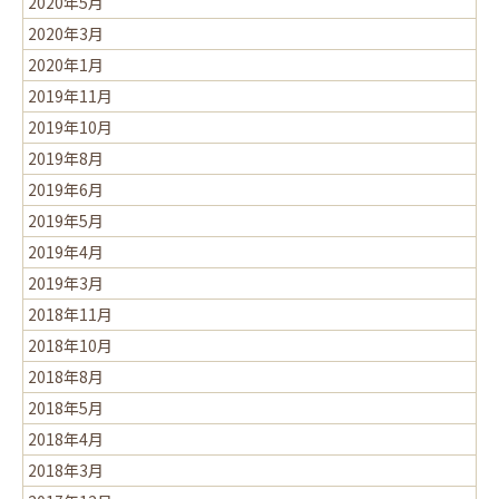
2020年5月
2020年3月
2020年1月
2019年11月
2019年10月
2019年8月
2019年6月
2019年5月
2019年4月
2019年3月
2018年11月
2018年10月
2018年8月
2018年5月
2018年4月
2018年3月