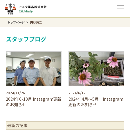
トップページ
円谷英二
スタッフブログ
2024/11/26
2024/6/12
2024年6-10月 Instagram更新
2024年4月～5月 Instagram
のお知らせ
更新のお知らせ
最新の記事