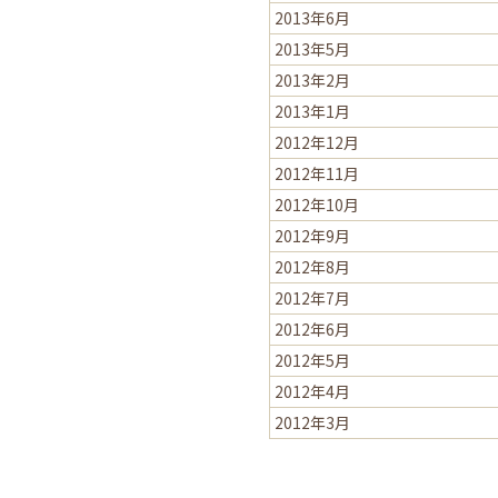
2013年6月
2013年5月
2013年2月
2013年1月
2012年12月
2012年11月
2012年10月
2012年9月
2012年8月
2012年7月
2012年6月
2012年5月
2012年4月
2012年3月