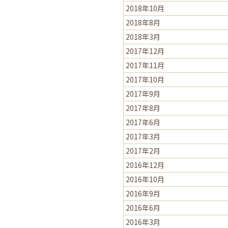
2018年10月
2018年8月
2018年3月
2017年12月
2017年11月
2017年10月
2017年9月
2017年8月
2017年6月
2017年3月
2017年2月
2016年12月
2016年10月
2016年9月
2016年6月
2016年3月