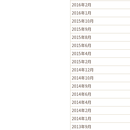
2016年2月
2016年1月
2015年10月
2015年9月
2015年8月
2015年6月
2015年4月
2015年2月
2014年12月
2014年10月
2014年9月
2014年6月
2014年4月
2014年2月
2014年1月
2013年9月