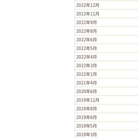
2022年12月
2022年11月
2022年9月
2022年8月
2022年6月
2022年5月
2022年4月
2022年3月
2022年1月
2021年4月
2020年6月
2019年11月
2019年8月
2019年6月
2019年5月
2019年3月