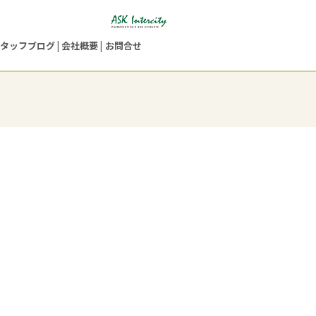
タッフブログ
会社概要
お問合せ