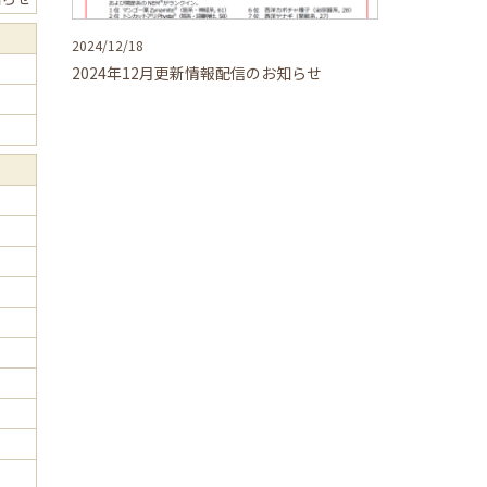
2024/12/18
2024年12月更新情報配信のお知らせ