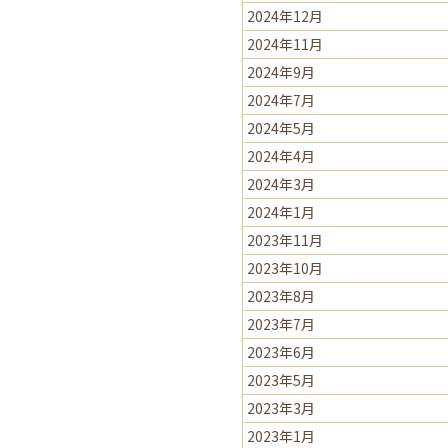
2024年12月
2024年11月
2024年9月
2024年7月
2024年5月
2024年4月
2024年3月
2024年1月
2023年11月
2023年10月
2023年8月
2023年7月
2023年6月
2023年5月
2023年3月
2023年1月