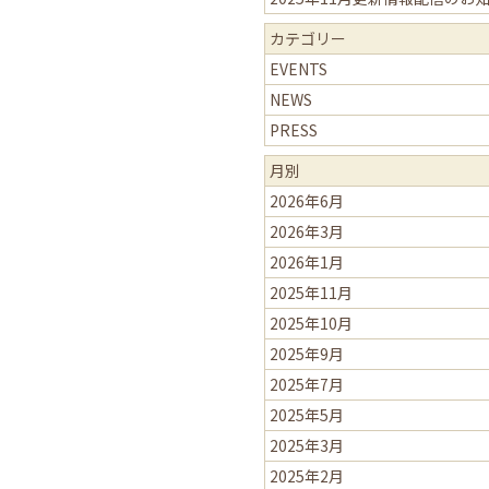
カテゴリー
EVENTS
NEWS
PRESS
月別
2026年6月
2026年3月
2026年1月
2025年11月
2025年10月
2025年9月
2025年7月
2025年5月
2025年3月
2025年2月