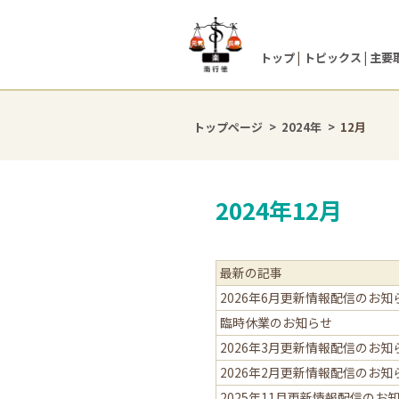
トップ
トピックス
主要
トップページ
2024年
12月
2024年12月
最新の記事
2026年6月更新情報配信のお知
臨時休業のお知らせ
2026年3月更新情報配信のお知
2026年2月更新情報配信のお知
2025年11月更新情報配信のお