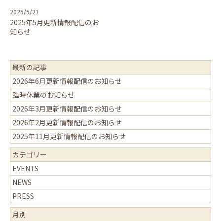
2025/5/21
2025年5月更新情報配信のお
知らせ
最新の記事
2026年6月更新情報配信のお知らせ
臨時休業のお知らせ
2026年3月更新情報配信のお知らせ
2026年2月更新情報配信のお知らせ
2025年11月更新情報配信のお知らせ
カテゴリー
EVENTS
NEWS
PRESS
月別