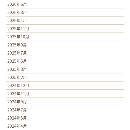
2026年6月
2026年3月
2026年1月
2025年11月
2025年10月
2025年9月
2025年7月
2025年5月
2025年3月
2025年2月
2024年12月
2024年11月
2024年9月
2024年7月
2024年5月
2024年4月