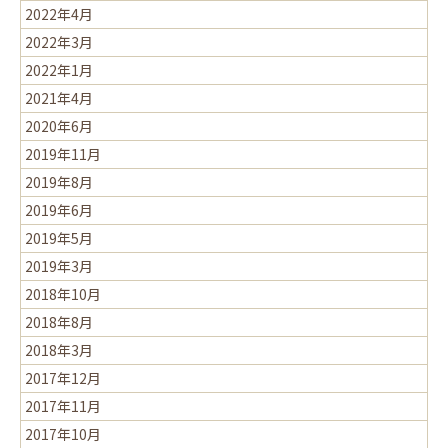
2022年4月
2022年3月
2022年1月
2021年4月
2020年6月
2019年11月
2019年8月
2019年6月
2019年5月
2019年3月
2018年10月
2018年8月
2018年3月
2017年12月
2017年11月
2017年10月