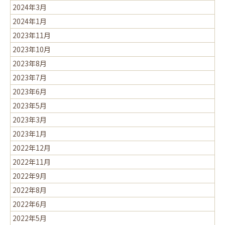
2024年3月
2024年1月
2023年11月
2023年10月
2023年8月
2023年7月
2023年6月
2023年5月
2023年3月
2023年1月
2022年12月
2022年11月
2022年9月
2022年8月
2022年6月
2022年5月