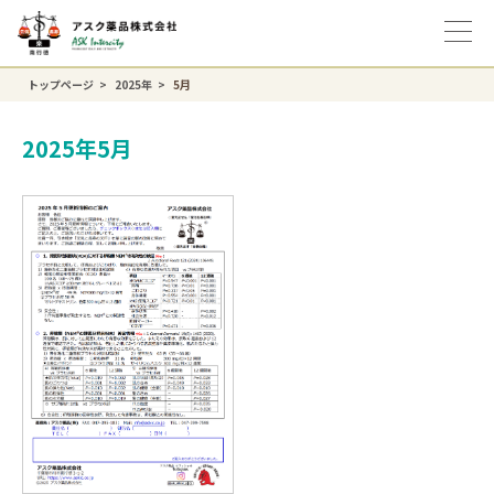
トップページ
2025年
5月
2025年5月