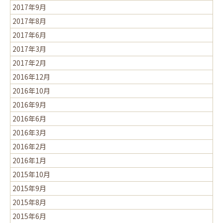
2017年9月
2017年8月
2017年6月
2017年3月
2017年2月
2016年12月
2016年10月
2016年9月
2016年6月
2016年3月
2016年2月
2016年1月
2015年10月
2015年9月
2015年8月
2015年6月