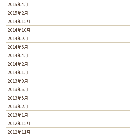
2015年4月
2015年2月
2014年12月
2014年10月
2014年9月
2014年6月
2014年4月
2014年2月
2014年1月
2013年9月
2013年6月
2013年5月
2013年2月
2013年1月
2012年12月
2012年11月