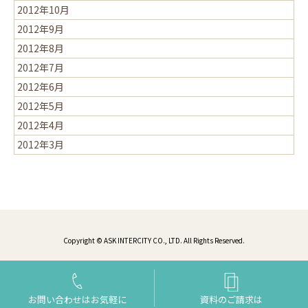
2012年10月
2012年9月
2012年8月
2012年7月
2012年6月
2012年5月
2012年4月
2012年3月
Copyright © ASK INTERCITY CO., LTD. All Rights Reserved.
お問い合わせはお気軽に
資料のご請求は