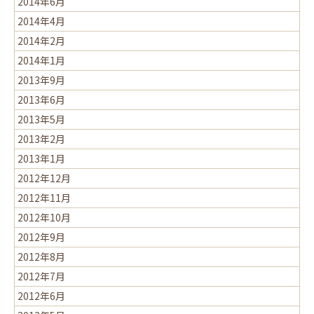
2014年6月
2014年4月
2014年2月
2014年1月
2013年9月
2013年6月
2013年5月
2013年2月
2013年1月
2012年12月
2012年11月
2012年10月
2012年9月
2012年8月
2012年7月
2012年6月