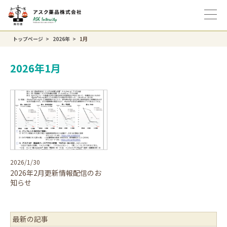
トップページ
2026年
1月
2026年1月
2026/1/30
2026年2月更新情報配信のお
知らせ
最新の記事