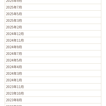
2025年9月
2025年7月
2025年5月
2025年3月
2025年2月
2024年12月
2024年11月
2024年9月
2024年7月
2024年5月
2024年4月
2024年3月
2024年1月
2023年11月
2023年10月
2023年8月