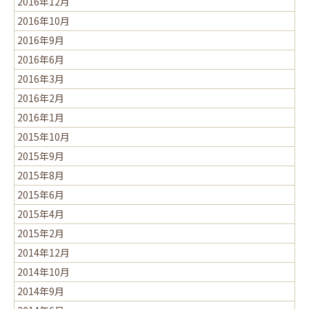
2016年12月
2016年10月
2016年9月
2016年6月
2016年3月
2016年2月
2016年1月
2015年10月
2015年9月
2015年8月
2015年6月
2015年4月
2015年2月
2014年12月
2014年10月
2014年9月