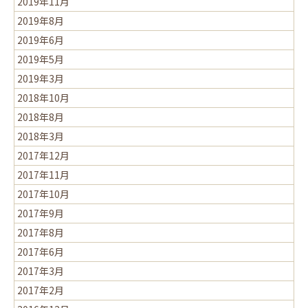
2019年11月
2019年8月
2019年6月
2019年5月
2019年3月
2018年10月
2018年8月
2018年3月
2017年12月
2017年11月
2017年10月
2017年9月
2017年8月
2017年6月
2017年3月
2017年2月