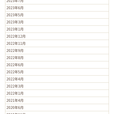
2023年7月
2023年6月
2023年5月
2023年3月
2023年1月
2022年12月
2022年11月
2022年9月
2022年8月
2022年6月
2022年5月
2022年4月
2022年3月
2022年1月
2021年4月
2020年6月