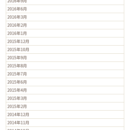
2016年9月
2016年6月
2016年3月
2016年2月
2016年1月
2015年12月
2015年10月
2015年9月
2015年8月
2015年7月
2015年6月
2015年4月
2015年3月
2015年2月
2014年12月
2014年11月