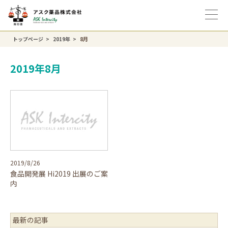
トップページ
2019年
8月
2019年8月
2019/8/26
食品開発展 Hi2019 出展のご案
内
最新の記事