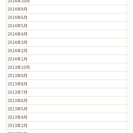
2014年10月
2014年9月
2014年6月
2014年5月
2014年4月
2014年3月
2014年2月
2014年1月
2013年10月
2013年9月
2013年8月
2013年7月
2013年6月
2013年5月
2013年4月
2013年2月