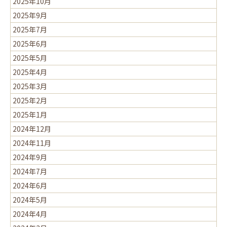
2025年10月
2025年9月
2025年7月
2025年6月
2025年5月
2025年4月
2025年3月
2025年2月
2025年1月
2024年12月
2024年11月
2024年9月
2024年7月
2024年6月
2024年5月
2024年4月