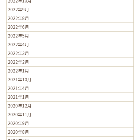
2022年10月
2022年9月
2022年8月
2022年6月
2022年5月
2022年4月
2022年3月
2022年2月
2022年1月
2021年10月
2021年4月
2021年1月
2020年12月
2020年11月
2020年9月
2020年8月