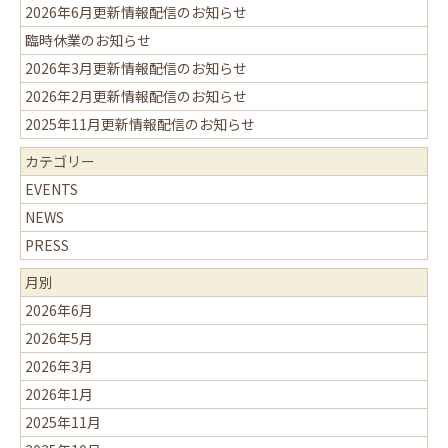
2026年6月更新情報配信のお知らせ
臨時休業のお知らせ
2026年3月更新情報配信のお知らせ
2026年2月更新情報配信のお知らせ
2025年11月更新情報配信のお知らせ
カテゴリー
EVENTS
NEWS
PRESS
月別
2026年6月
2026年5月
2026年3月
2026年1月
2025年11月