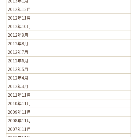
2013年1月
2012年12月
2012年11月
2012年10月
2012年9月
2012年8月
2012年7月
2012年6月
2012年5月
2012年4月
2012年3月
2011年11月
2010年11月
2009年11月
2008年11月
2007年11月