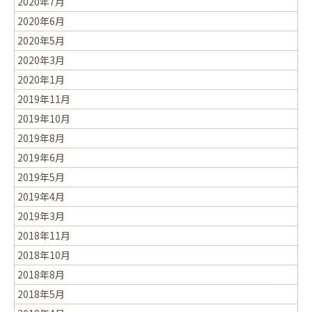
2020年7月
2020年6月
2020年5月
2020年3月
2020年1月
2019年11月
2019年10月
2019年8月
2019年6月
2019年5月
2019年4月
2019年3月
2018年11月
2018年10月
2018年8月
2018年5月