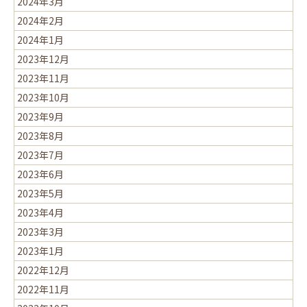
2024年3月
2024年2月
2024年1月
2023年12月
2023年11月
2023年10月
2023年9月
2023年8月
2023年7月
2023年6月
2023年5月
2023年4月
2023年3月
2023年1月
2022年12月
2022年11月