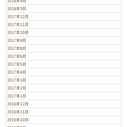
2018年4月
2018年3月
2017年12月
2017年11月
2017年10月
2017年9月
2017年8月
2017年6月
2017年5月
2017年4月
2017年3月
2017年2月
2017年1月
2016年12月
2016年11月
2016年10月