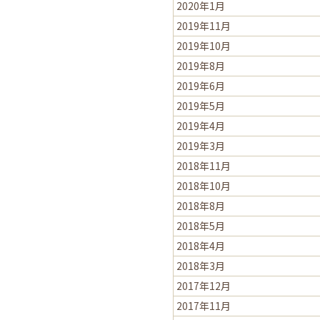
2020年1月
2019年11月
2019年10月
2019年8月
2019年6月
2019年5月
2019年4月
2019年3月
2018年11月
2018年10月
2018年8月
2018年5月
2018年4月
2018年3月
2017年12月
2017年11月