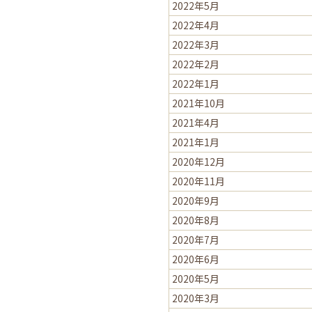
2022年5月
2022年4月
2022年3月
2022年2月
2022年1月
2021年10月
2021年4月
2021年1月
2020年12月
2020年11月
2020年9月
2020年8月
2020年7月
2020年6月
2020年5月
2020年3月