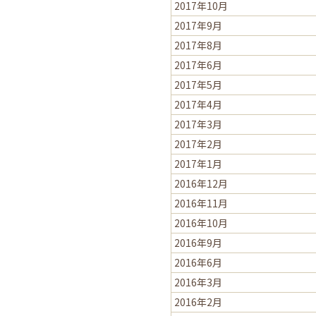
2017年10月
2017年9月
2017年8月
2017年6月
2017年5月
2017年4月
2017年3月
2017年2月
2017年1月
2016年12月
2016年11月
2016年10月
2016年9月
2016年6月
2016年3月
2016年2月