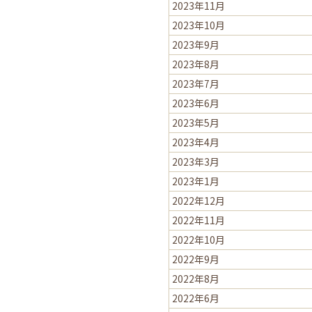
2023年11月
2023年10月
2023年9月
2023年8月
2023年7月
2023年6月
2023年5月
2023年4月
2023年3月
2023年1月
2022年12月
2022年11月
2022年10月
2022年9月
2022年8月
2022年6月