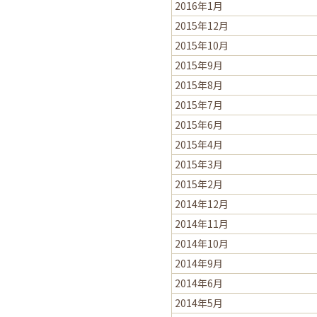
2016年1月
2015年12月
2015年10月
2015年9月
2015年8月
2015年7月
2015年6月
2015年4月
2015年3月
2015年2月
2014年12月
2014年11月
2014年10月
2014年9月
2014年6月
2014年5月