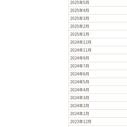
2025年5月
2025年4月
2025年3月
2025年2月
2025年1月
2024年12月
2024年11月
2024年9月
2024年7月
2024年6月
2024年5月
2024年4月
2024年3月
2024年2月
2024年1月
2023年12月