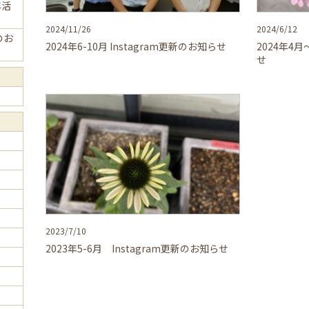
年活
2024/11/26
2024/6/12
新のお
2024年6-10月 Instagram更新のお知らせ
2024年4月
せ
2023/7/10
2023年5-6月 Instagram更新のお知らせ