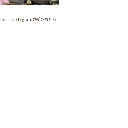
～5月 Instagram更新のお知ら