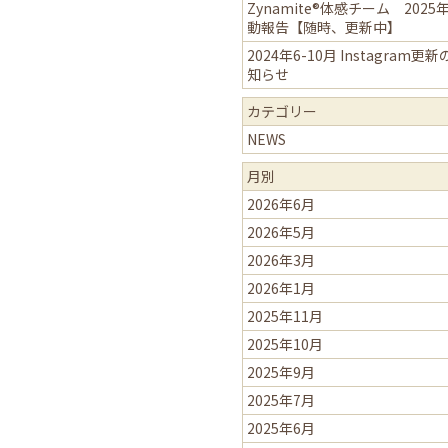
Zynamite®体感チーム 2025
動報告【随時、更新中】
2024年6-10月 Instagram更
知らせ
カテゴリー
NEWS
月別
2026年6月
2026年5月
2026年3月
2026年1月
2025年11月
2025年10月
2025年9月
2025年7月
2025年6月