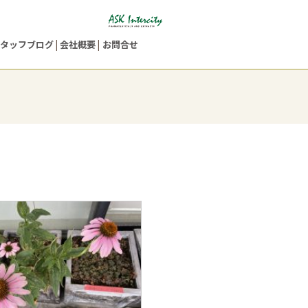
タッフブログ
会社概要
お問合せ