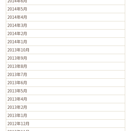
2014年6月
2014年5月
2014年4月
2014年3月
2014年2月
2014年1月
2013年10月
2013年9月
2013年8月
2013年7月
2013年6月
2013年5月
2013年4月
2013年2月
2013年1月
2012年12月