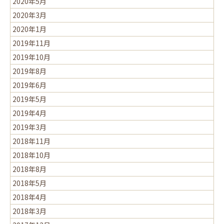
2020年5月
2020年3月
2020年1月
2019年11月
2019年10月
2019年8月
2019年6月
2019年5月
2019年4月
2019年3月
2018年11月
2018年10月
2018年8月
2018年5月
2018年4月
2018年3月