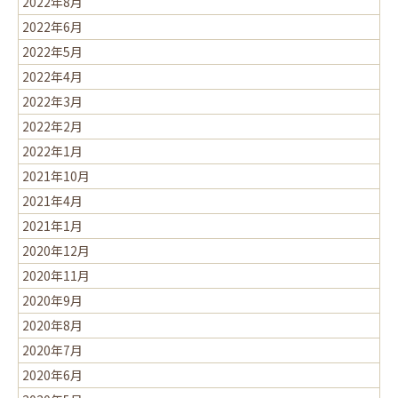
2022年8月
2022年6月
2022年5月
2022年4月
2022年3月
2022年2月
2022年1月
2021年10月
2021年4月
2021年1月
2020年12月
2020年11月
2020年9月
2020年8月
2020年7月
2020年6月