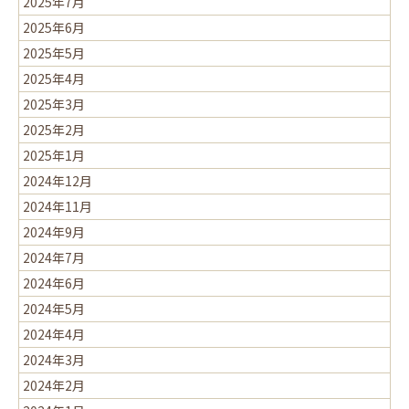
2025年7月
2025年6月
2025年5月
2025年4月
2025年3月
2025年2月
2025年1月
2024年12月
2024年11月
2024年9月
2024年7月
2024年6月
2024年5月
2024年4月
2024年3月
2024年2月