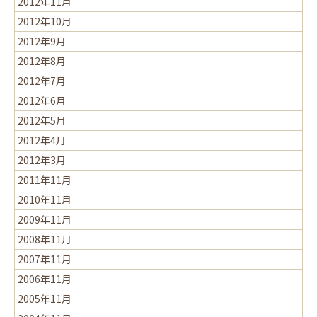
2012年11月
2012年10月
2012年9月
2012年8月
2012年7月
2012年6月
2012年5月
2012年4月
2012年3月
2011年11月
2010年11月
2009年11月
2008年11月
2007年11月
2006年11月
2005年11月