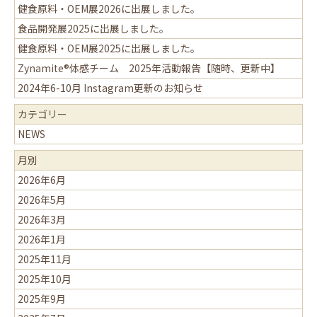
健食原料・OEM展2026に出展しました。
食品開発展2025に出展しました。
健食原料・OEM展2025に出展しました。
Zynamite®体感チーム 2025年活動報告【随時、更新中】
2024年6-10月 Instagram更新のお知らせ
カテゴリー
NEWS
月別
2026年6月
2026年5月
2026年3月
2026年1月
2025年11月
2025年10月
2025年9月