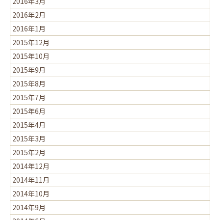
2016年3月
2016年2月
2016年1月
2015年12月
2015年10月
2015年9月
2015年8月
2015年7月
2015年6月
2015年4月
2015年3月
2015年2月
2014年12月
2014年11月
2014年10月
2014年9月