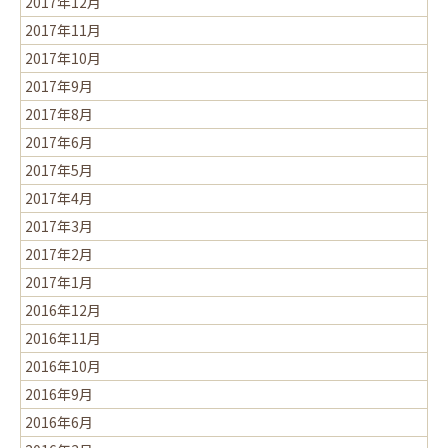
2017年12月
2017年11月
2017年10月
2017年9月
2017年8月
2017年6月
2017年5月
2017年4月
2017年3月
2017年2月
2017年1月
2016年12月
2016年11月
2016年10月
2016年9月
2016年6月