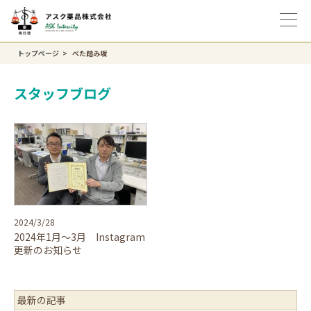
トップページ
べた踏み坂
スタッフブログ
2024/3/28
2024年1月～3月 Instagram
更新のお知らせ
最新の記事