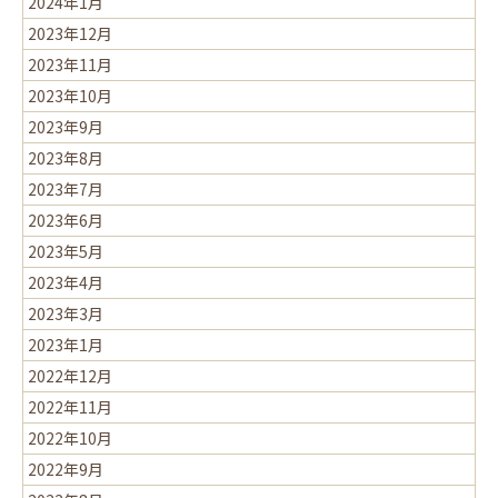
2024年1月
2023年12月
2023年11月
2023年10月
2023年9月
2023年8月
2023年7月
2023年6月
2023年5月
2023年4月
2023年3月
2023年1月
2022年12月
2022年11月
2022年10月
2022年9月