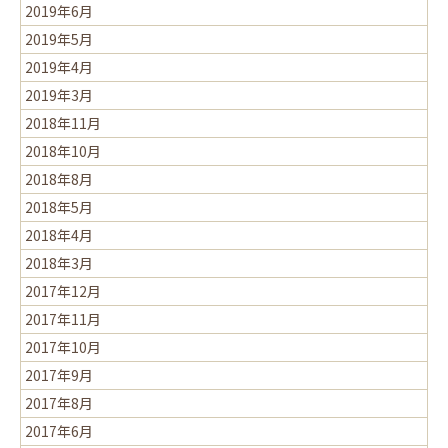
2019年6月
2019年5月
2019年4月
2019年3月
2018年11月
2018年10月
2018年8月
2018年5月
2018年4月
2018年3月
2017年12月
2017年11月
2017年10月
2017年9月
2017年8月
2017年6月