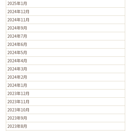
2025年1月
2024年12月
2024年11月
2024年9月
2024年7月
2024年6月
2024年5月
2024年4月
2024年3月
2024年2月
2024年1月
2023年12月
2023年11月
2023年10月
2023年9月
2023年8月