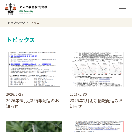
トップページ
アグニ
トピックス
2026/6/25
2026/1/30
2026年6月更新情報配信のお
2026年2月更新情報配信のお
知らせ
知らせ