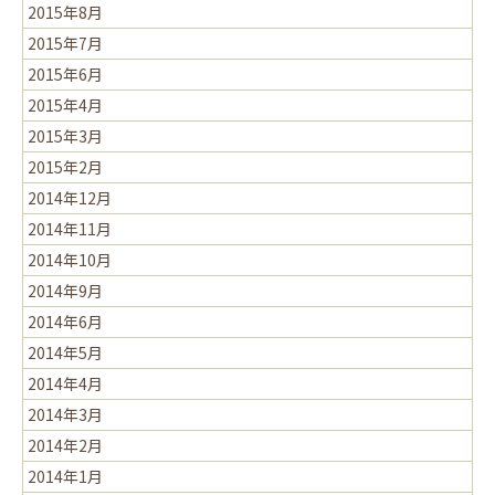
2015年8月
2015年7月
2015年6月
2015年4月
2015年3月
2015年2月
2014年12月
2014年11月
2014年10月
2014年9月
2014年6月
2014年5月
2014年4月
2014年3月
2014年2月
2014年1月