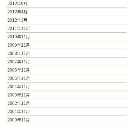
2012年5月
2012年4月
2012年3月
2011年11月
2010年11月
2009年11月
2008年11月
2007年11月
2006年11月
2005年11月
2004年11月
2003年11月
2002年11月
2001年11月
2000年11月