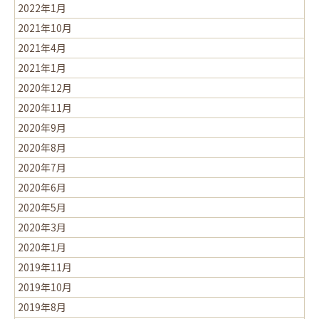
2022年1月
2021年10月
2021年4月
2021年1月
2020年12月
2020年11月
2020年9月
2020年8月
2020年7月
2020年6月
2020年5月
2020年3月
2020年1月
2019年11月
2019年10月
2019年8月