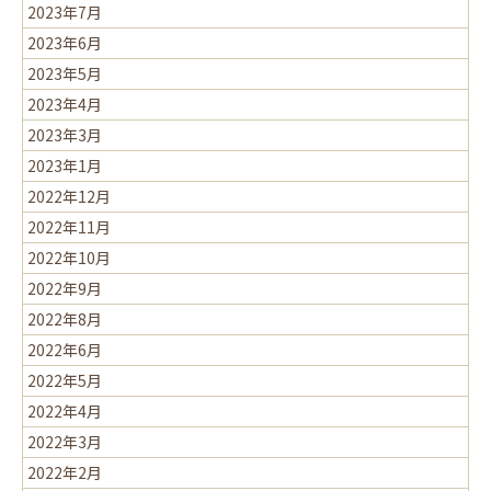
2023年7月
2023年6月
2023年5月
2023年4月
2023年3月
2023年1月
2022年12月
2022年11月
2022年10月
2022年9月
2022年8月
2022年6月
2022年5月
2022年4月
2022年3月
2022年2月