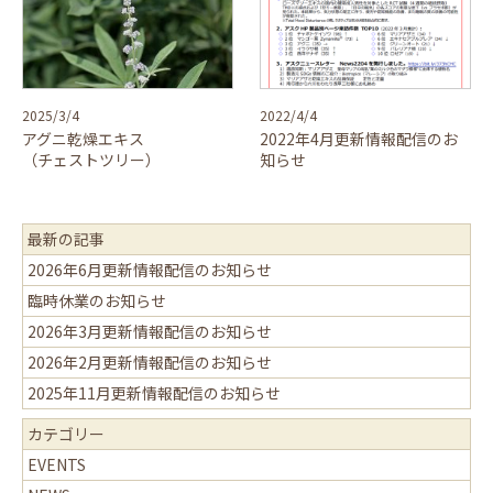
2025/3/4
2022/4/4
アグニ乾燥エキス
2022年4月更新情報配信のお
（チェストツリー）
知らせ
最新の記事
2026年6月更新情報配信のお知らせ
臨時休業のお知らせ
2026年3月更新情報配信のお知らせ
2026年2月更新情報配信のお知らせ
2025年11月更新情報配信のお知らせ
カテゴリー
EVENTS