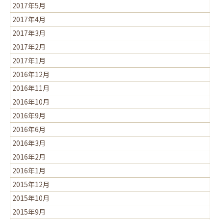
2017年5月
2017年4月
2017年3月
2017年2月
2017年1月
2016年12月
2016年11月
2016年10月
2016年9月
2016年6月
2016年3月
2016年2月
2016年1月
2015年12月
2015年10月
2015年9月