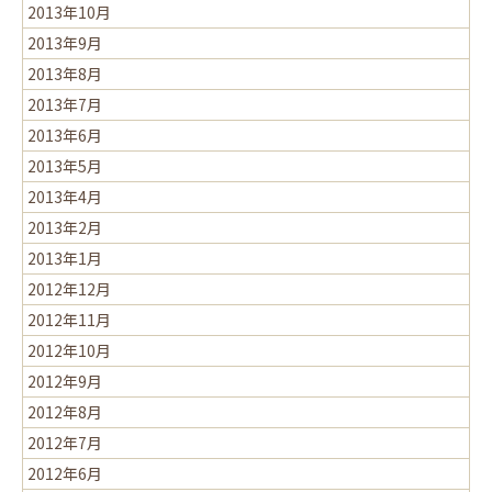
2013年10月
2013年9月
2013年8月
2013年7月
2013年6月
2013年5月
2013年4月
2013年2月
2013年1月
2012年12月
2012年11月
2012年10月
2012年9月
2012年8月
2012年7月
2012年6月