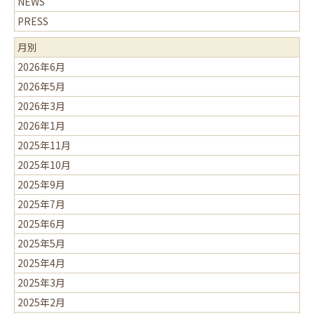
NEWS
PRESS
月別
2026年6月
2026年5月
2026年3月
2026年1月
2025年11月
2025年10月
2025年9月
2025年7月
2025年6月
2025年5月
2025年4月
2025年3月
2025年2月